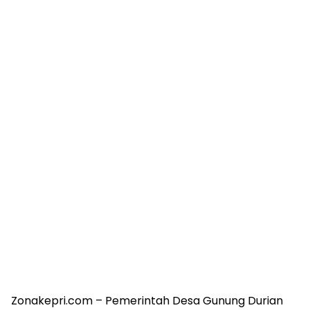
Zonakepri.com – Pemerintah Desa Gunung Durian