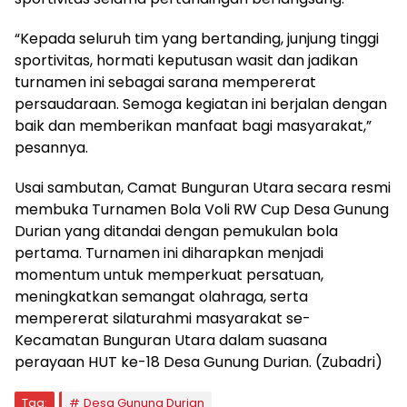
“Kepada seluruh tim yang bertanding, junjung tinggi
sportivitas, hormati keputusan wasit dan jadikan
turnamen ini sebagai sarana mempererat
persaudaraan. Semoga kegiatan ini berjalan dengan
baik dan memberikan manfaat bagi masyarakat,”
pesannya.
Usai sambutan, Camat Bunguran Utara secara resmi
membuka Turnamen Bola Voli RW Cup Desa Gunung
Durian yang ditandai dengan pemukulan bola
pertama. Turnamen ini diharapkan menjadi
momentum untuk memperkuat persatuan,
meningkatkan semangat olahraga, serta
mempererat silaturahmi masyarakat se-
Kecamatan Bunguran Utara dalam suasana
perayaan HUT ke-18 Desa Gunung Durian. (Zubadri)
Tag:
Desa Gunung Durian