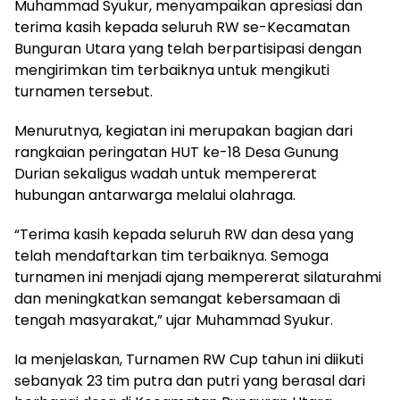
Muhammad Syukur, menyampaikan apresiasi dan
terima kasih kepada seluruh RW se-Kecamatan
Bunguran Utara yang telah berpartisipasi dengan
mengirimkan tim terbaiknya untuk mengikuti
turnamen tersebut.
Menurutnya, kegiatan ini merupakan bagian dari
rangkaian peringatan HUT ke-18 Desa Gunung
Durian sekaligus wadah untuk mempererat
hubungan antarwarga melalui olahraga.
“Terima kasih kepada seluruh RW dan desa yang
telah mendaftarkan tim terbaiknya. Semoga
turnamen ini menjadi ajang mempererat silaturahmi
dan meningkatkan semangat kebersamaan di
tengah masyarakat,” ujar Muhammad Syukur.
Ia menjelaskan, Turnamen RW Cup tahun ini diikuti
sebanyak 23 tim putra dan putri yang berasal dari