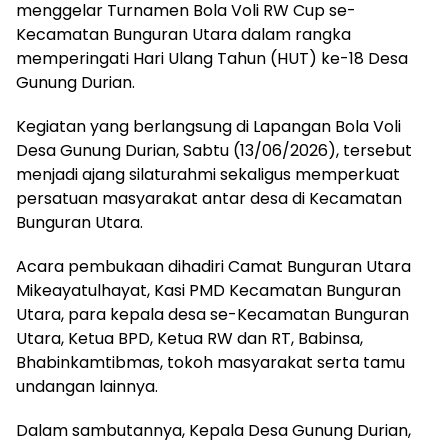
menggelar Turnamen Bola Voli RW Cup se-
Kecamatan Bunguran Utara dalam rangka
memperingati Hari Ulang Tahun (HUT) ke-18 Desa
Gunung Durian.
Kegiatan yang berlangsung di Lapangan Bola Voli
Desa Gunung Durian, Sabtu (13/06/2026), tersebut
menjadi ajang silaturahmi sekaligus memperkuat
persatuan masyarakat antar desa di Kecamatan
Bunguran Utara.
Acara pembukaan dihadiri Camat Bunguran Utara
Mikeayatulhayat, Kasi PMD Kecamatan Bunguran
Utara, para kepala desa se-Kecamatan Bunguran
Utara, Ketua BPD, Ketua RW dan RT, Babinsa,
Bhabinkamtibmas, tokoh masyarakat serta tamu
undangan lainnya.
Dalam sambutannya, Kepala Desa Gunung Durian,