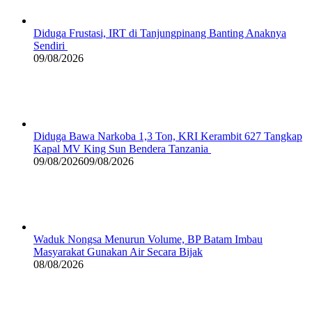
Diduga Frustasi, IRT di Tanjungpinang Banting Anaknya
Sendiri
09/08/2026
Diduga Bawa Narkoba 1,3 Ton, KRI Kerambit 627 Tangkap
Kapal MV King Sun Bendera Tanzania
09/08/2026
09/08/2026
Waduk Nongsa Menurun Volume, BP Batam Imbau
Masyarakat Gunakan Air Secara Bijak
08/08/2026