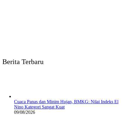
Berita Terbaru
Cuaca Panas dan Minim Hujan, BMKG: Nilai Indeks El
Nino Kategori Sangat Kuat
09/08/2026