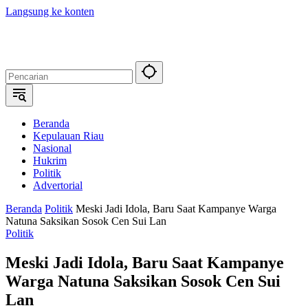
Langsung ke konten
Beranda
Kepulauan Riau
Nasional
Hukrim
Politik
Advertorial
Beranda
Politik
Meski Jadi Idola, Baru Saat Kampanye Warga
Natuna Saksikan Sosok Cen Sui Lan
Politik
Meski Jadi Idola, Baru Saat Kampanye
Warga Natuna Saksikan Sosok Cen Sui
Lan