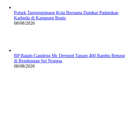
Polsek Tanjungpinang Kota Bersama Damkar Padamkan
Karhutla di Kampung Bugis
08/08/2026
BP Batam Gandeng Mc Dermott Tanam 400 Bambu Betung
di Bendungan Sei Nongsa
08/08/2026