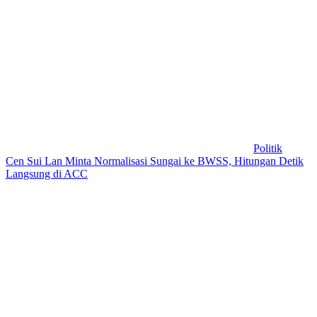
Politik
Cen Sui Lan Minta Normalisasi Sungai ke BWSS, Hitungan Detik
Langsung di ACC