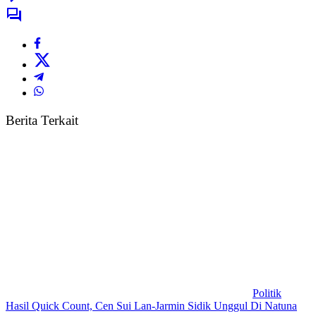
Berita Terkait
Politik
Hasil Quick Count, Cen Sui Lan-Jarmin Sidik Unggul Di Natuna