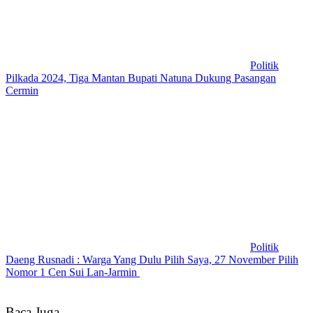
Politik
Pilkada 2024, Tiga Mantan Bupati Natuna Dukung Pasangan
Cermin
Politik
Daeng Rusnadi : Warga Yang Dulu Pilih Saya, 27 November Pilih
Nomor 1 Cen Sui Lan-Jarmin
Baca Juga