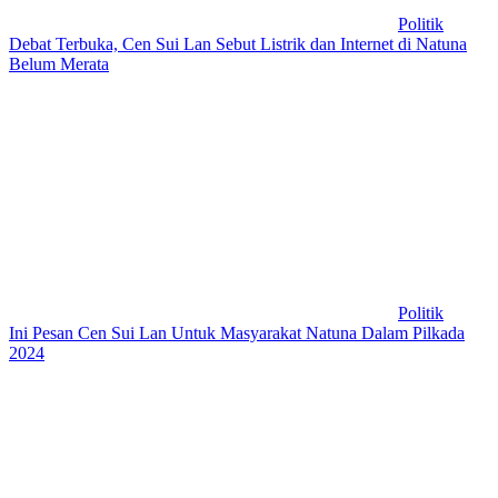
Politik
Debat Terbuka, Cen Sui Lan Sebut Listrik dan Internet di Natuna
Belum Merata
Politik
Ini Pesan Cen Sui Lan Untuk Masyarakat Natuna Dalam Pilkada
2024