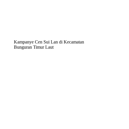
Kampanye Cen Sui Lan di Kecamatan
Bunguran Timur Laut