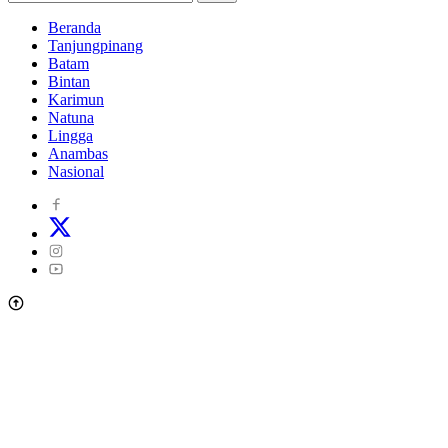
Beranda
Tanjungpinang
Batam
Bintan
Karimun
Natuna
Lingga
Anambas
Nasional