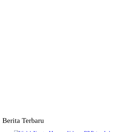
Berita Terbaru