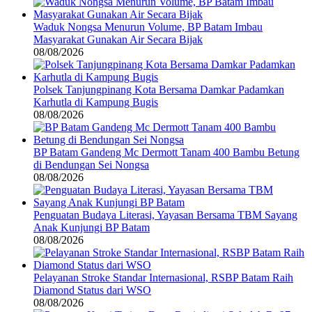
Waduk Nongsa Menurun Volume, BP Batam Imbau
Masyarakat Gunakan Air Secara Bijak
08/08/2026
Polsek Tanjungpinang Kota Bersama Damkar Padamkan
Karhutla di Kampung Bugis
08/08/2026
BP Batam Gandeng Mc Dermott Tanam 400 Bambu Betung
di Bendungan Sei Nongsa
08/08/2026
Penguatan Budaya Literasi, Yayasan Bersama TBM Sayang
Anak Kunjungi BP Batam
08/08/2026
Pelayanan Stroke Standar Internasional, RSBP Batam Raih
Diamond Status dari WSO
08/08/2026