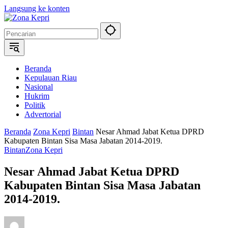
Langsung ke konten
Beranda
Kepulauan Riau
Nasional
Hukrim
Politik
Advertorial
Beranda
Zona Kepri
Bintan
Nesar Ahmad Jabat Ketua DPRD
Kabupaten Bintan Sisa Masa Jabatan 2014-2019.
Bintan
Zona Kepri
Nesar Ahmad Jabat Ketua DPRD
Kabupaten Bintan Sisa Masa Jabatan
2014-2019.