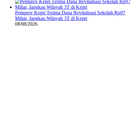
Pemprov Kepri Terima Dana Revitalisasi Sekolah Rp97
Miliar, Jangkau Wilayah 3T di Kepri
08/08/2026