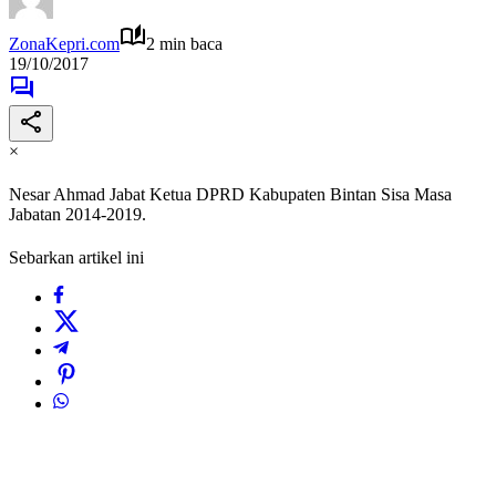
ZonaKepri.com
2 min baca
19/10/2017
×
Nesar Ahmad Jabat Ketua DPRD Kabupaten Bintan Sisa Masa
Jabatan 2014-2019.
Sebarkan artikel ini