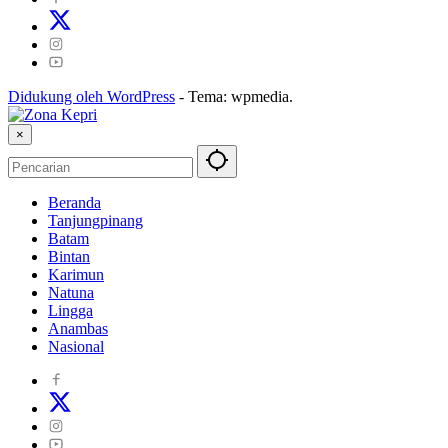
Didukung oleh WordPress
-
Tema: wpmedia.
×
Beranda
Tanjungpinang
Batam
Bintan
Karimun
Natuna
Lingga
Anambas
Nasional