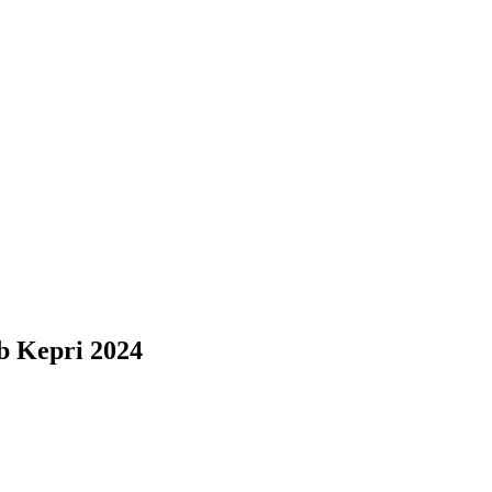
b Kepri 2024