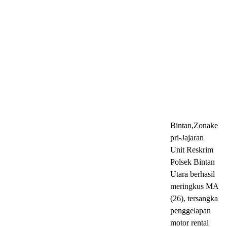
Bintan,Zonake
pri-Jajaran
Unit Reskrim
Polsek Bintan
Utara berhasil
meringkus MA
(26), tersangka
penggelapan
motor rental