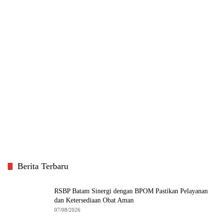
Berita Terbaru
RSBP Batam Sinergi dengan BPOM Pastikan Pelayanan
dan Ketersediaan Obat Aman
07/08/2026