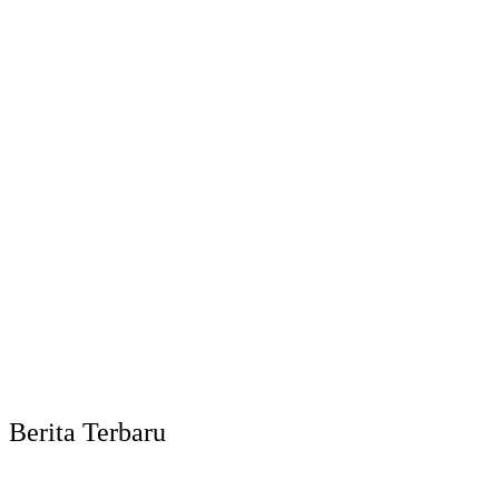
Berita Terbaru