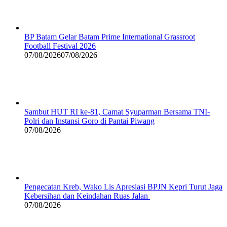
BP Batam Gelar Batam Prime International Grassroot
Football Festival 2026
07/08/2026
07/08/2026
Sambut HUT RI ke-81, Camat Syuparman Bersama TNI-
Polri dan Instansi Goro di Pantai Piwang
07/08/2026
Pengecatan Kreb, Wako Lis Apresiasi BPJN Kepri Turut Jaga
Kebersihan dan Keindahan Ruas Jalan
07/08/2026