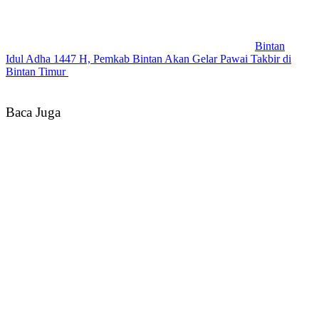
Bintan
Idul Adha 1447 H, Pemkab Bintan Akan Gelar Pawai Takbir di
Bintan Timur
Baca Juga