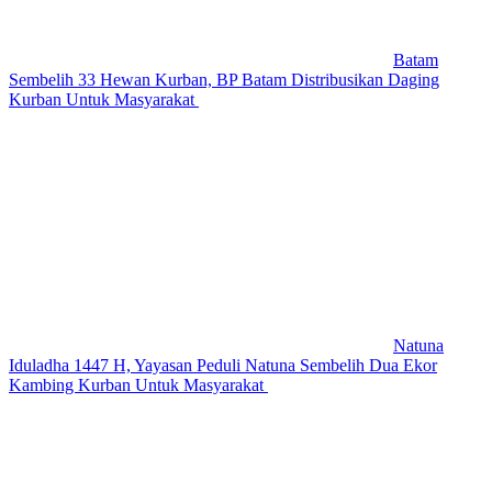
Batam
Sembelih 33 Hewan Kurban, BP Batam Distribusikan Daging
Kurban Untuk Masyarakat
Natuna
Iduladha 1447 H, Yayasan Peduli Natuna Sembelih Dua Ekor
Kambing Kurban Untuk Masyarakat