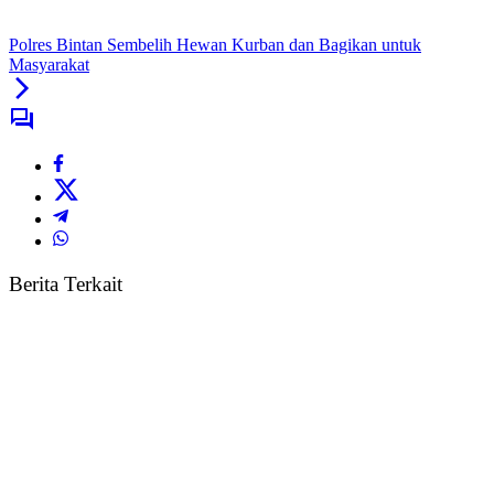
Polres Bintan Sembelih Hewan Kurban dan Bagikan untuk
Masyarakat
Berita Terkait