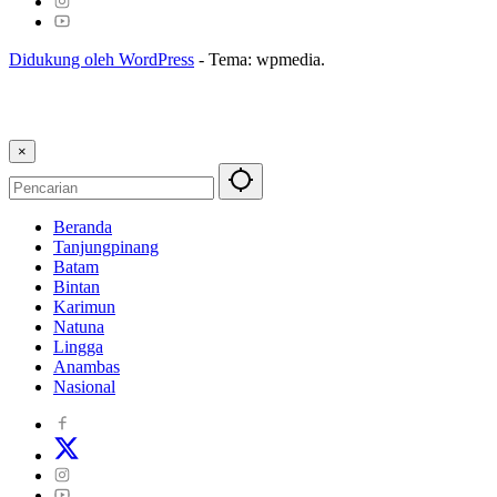
Didukung oleh WordPress
-
Tema: wpmedia.
×
Beranda
Tanjungpinang
Batam
Bintan
Karimun
Natuna
Lingga
Anambas
Nasional