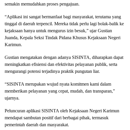
semakin memudahkan proses pengajuan.
“Aplikasi ini sangat bermanfaat bagi masyarakat, terutama yang
tinggal di daerah terpencil. Mereka tidak perlu lagi bolak-balik ke
kejaksaan hanya untuk mengurus izin besuk,” ujar Gustian
Juanda, Kepala Seksi Tindak Pidana Khusus Kejaksaan Negeri
Karimun.
Gustian mengatakan dengan adanya SISINTA, diharapkan dapat
meningkatkan efisiensi dan efektivitas pelayanan publik, serta
mengurangi potensi terjadinya praktik pungutan liar.
“SISINTA merupakan wujud nyata komitmen kami dalam
memberikan pelayanan yang cepat, mudah, dan transparan,”
ujarnya.
Peluncuran aplikasi SISINTA oleh Kejaksaan Negeri Karimun
mendapat sambutan positif dari berbagai pihak, termasuk
pemerintah daerah dan masyarakat.