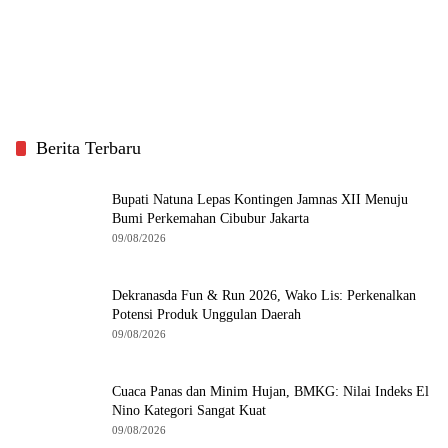
Berita Terbaru
Bupati Natuna Lepas Kontingen Jamnas XII Menuju
Bumi Perkemahan Cibubur Jakarta
09/08/2026
Dekranasda Fun & Run 2026, Wako Lis: Perkenalkan
Potensi Produk Unggulan Daerah
09/08/2026
Cuaca Panas dan Minim Hujan, BMKG: Nilai Indeks El
Nino Kategori Sangat Kuat
09/08/2026