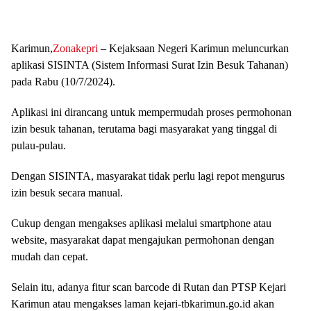
Karimun,
Zonakepri
– Kejaksaan Negeri Karimun meluncurkan
aplikasi SISINTA (Sistem Informasi Surat Izin Besuk Tahanan)
pada Rabu (10/7/2024).
Aplikasi ini dirancang untuk mempermudah proses permohonan
izin besuk tahanan, terutama bagi masyarakat yang tinggal di
pulau-pulau.
Dengan SISINTA, masyarakat tidak perlu lagi repot mengurus
izin besuk secara manual.
Cukup dengan mengakses aplikasi melalui smartphone atau
website, masyarakat dapat mengajukan permohonan dengan
mudah dan cepat.
Selain itu, adanya fitur scan barcode di Rutan dan PTSP Kejari
Karimun atau mengakses laman kejari-tbkarimun.go.id akan