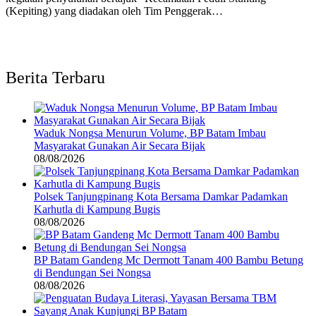
(Kepiting) yang diadakan oleh Tim Penggerak…
Berita Terbaru
Waduk Nongsa Menurun Volume, BP Batam Imbau
Masyarakat Gunakan Air Secara Bijak
08/08/2026
Polsek Tanjungpinang Kota Bersama Damkar Padamkan
Karhutla di Kampung Bugis
08/08/2026
BP Batam Gandeng Mc Dermott Tanam 400 Bambu Betung
di Bendungan Sei Nongsa
08/08/2026