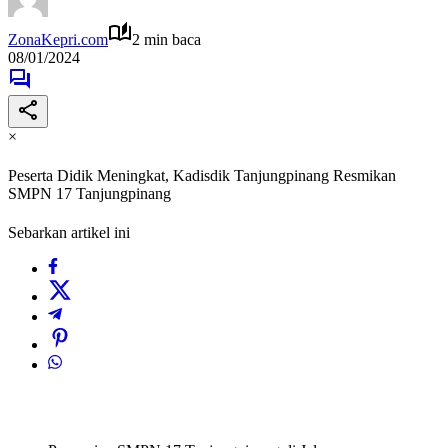
ZonaKepri.com
2 min baca
08/01/2024
×
Peserta Didik Meningkat, Kadisdik Tanjungpinang Resmikan
SMPN 17 Tanjungpinang
Sebarkan artikel ini