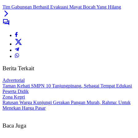
Tim Gabungan Berhasil Evakuasi Mayat Bocah Yang Hilang
Berita Terkait
Advertorial
Taman Kehati SMPN 10 Tanjungpinang, Sebagai Tempat Edukasi
Peserta Didik
Zona Kepri
Ratusan Warga Kunjungi Gerakan Pangan Murah, Rahma: Untuk
Menekan Harga Pasar
Baca Juga