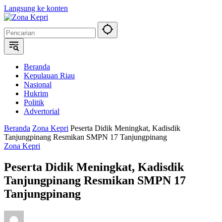
Langsung ke konten
Beranda
Kepulauan Riau
Nasional
Hukrim
Politik
Advertorial
Beranda
Zona Kepri
Peserta Didik Meningkat, Kadisdik
Tanjungpinang Resmikan SMPN 17 Tanjungpinang
Zona Kepri
Peserta Didik Meningkat, Kadisdik
Tanjungpinang Resmikan SMPN 17
Tanjungpinang