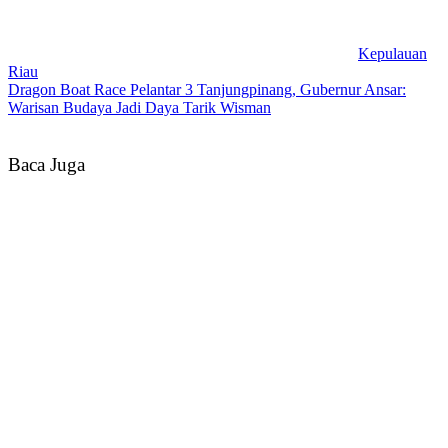
Kepulauan
Riau
Dragon Boat Race Pelantar 3 Tanjungpinang, Gubernur Ansar:
Warisan Budaya Jadi Daya Tarik Wisman
Baca Juga