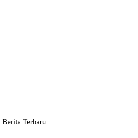
Berita Terbaru