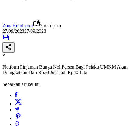
ZonaKepri.com
3 min baca
27/09/2023
27/09/2023
×
Platform Pinjaman Bunga Nol Persen Bagi Pelaku UMKM Akan
Ditingkatkan Dari Rp20 Juta Jadi Rp40 Juta
Sebarkan artikel ini