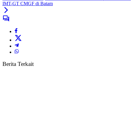
IMT-GT CMGF di Batam
Berita Terkait