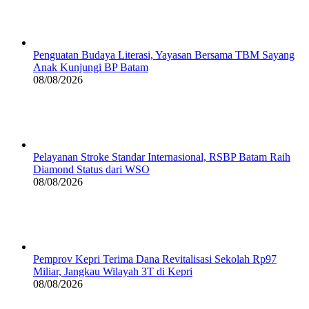
Penguatan Budaya Literasi, Yayasan Bersama TBM Sayang
Anak Kunjungi BP Batam
08/08/2026
Pelayanan Stroke Standar Internasional, RSBP Batam Raih
Diamond Status dari WSO
08/08/2026
Pemprov Kepri Terima Dana Revitalisasi Sekolah Rp97
Miliar, Jangkau Wilayah 3T di Kepri
08/08/2026