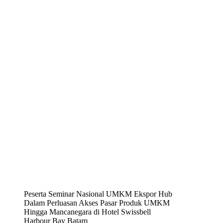
Peserta Seminar Nasional UMKM Ekspor Hub
Dalam Perluasan Akses Pasar Produk UMKM
Hingga Mancanegara di Hotel Swissbell
Harbour Bay Batam