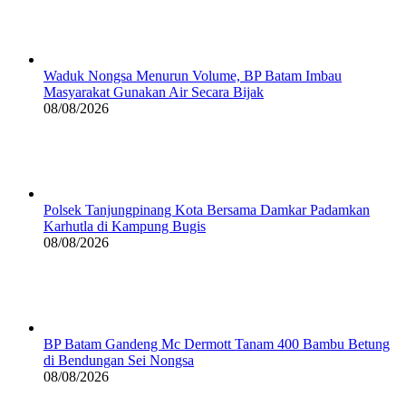
Waduk Nongsa Menurun Volume, BP Batam Imbau
Masyarakat Gunakan Air Secara Bijak
08/08/2026
Polsek Tanjungpinang Kota Bersama Damkar Padamkan
Karhutla di Kampung Bugis
08/08/2026
BP Batam Gandeng Mc Dermott Tanam 400 Bambu Betung
di Bendungan Sei Nongsa
08/08/2026