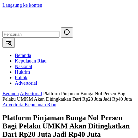
Langsung ke konten
Beranda
Kepulauan Riau
Nasional
Hukrim
Politik
Advertorial
Beranda
Advertorial
Platform Pinjaman Bunga Nol Persen Bagi
Pelaku UMKM Akan Ditingkatkan Dari Rp20 Juta Jadi Rp40 Juta
Advertorial
Kepulauan Riau
Platform Pinjaman Bunga Nol Persen
Bagi Pelaku UMKM Akan Ditingkatkan
Dari Rp20 Juta Jadi Rp40 Juta