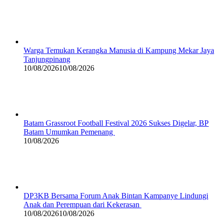
Warga Temukan Kerangka Manusia di Kampung Mekar Jaya
Tanjungpinang
10/08/2026
10/08/2026
Batam Grassroot Football Festival 2026 Sukses Digelar, BP
Batam Umumkan Pemenang
10/08/2026
DP3KB Bersama Forum Anak Bintan Kampanye Lindungi
Anak dan Perempuan dari Kekerasan
10/08/2026
10/08/2026