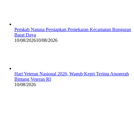
Pemkab Natuna Persiapkan Pemekaran Kecamatan Bunguran
Barat Daya
10/08/2026
10/08/2026
Hari Veteran Nasional 2026, Wagub Kepri Terima Anugerah
Bintang Veteran RI
10/08/2026