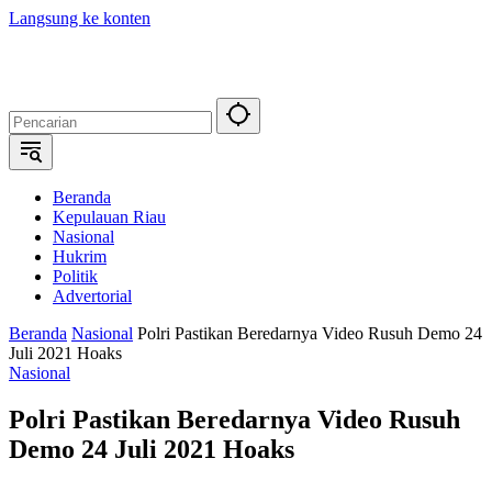
Langsung ke konten
Beranda
Kepulauan Riau
Nasional
Hukrim
Politik
Advertorial
Beranda
Nasional
Polri Pastikan Beredarnya Video Rusuh Demo 24
Juli 2021 Hoaks
Nasional
Polri Pastikan Beredarnya Video Rusuh
Demo 24 Juli 2021 Hoaks