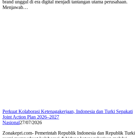
brand unggul di era digital menjadi tantangan utama perusahaan.
Menjawab…
Perkuat Kolaborasi Ketenagakerjaan, Indonesia dan Turki Sepakati
Joint Action Plan 2026–2027
Nasional
27/07/2026
Zonakepri.com- Pemerintah Republik Indonesia dan Republik Turki