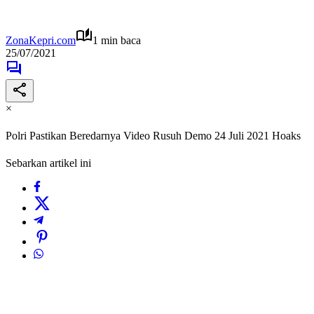
ZonaKepri.com
1 min baca
25/07/2021
×
Polri Pastikan Beredarnya Video Rusuh Demo 24 Juli 2021 Hoaks
Sebarkan artikel ini