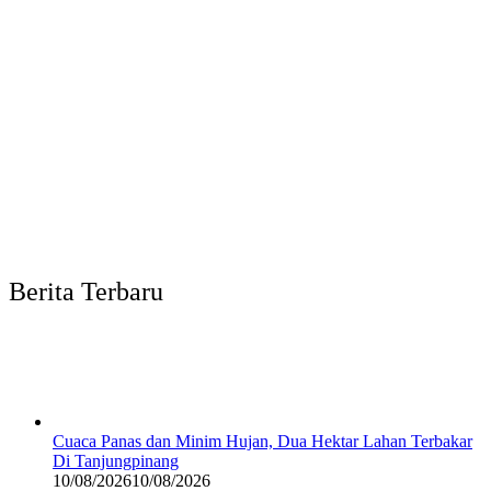
Berita Terbaru
Cuaca Panas dan Minim Hujan, Dua Hektar Lahan Terbakar
Di Tanjungpinang
10/08/2026
10/08/2026