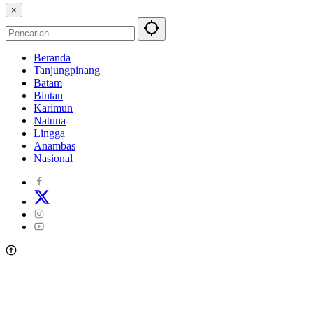
×
Beranda
Tanjungpinang
Batam
Bintan
Karimun
Natuna
Lingga
Anambas
Nasional