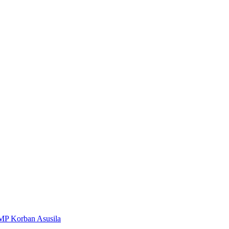
MP Korban Asusila