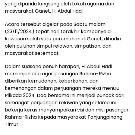
yang dipandu langsung oleh tokoh agama dan
masyarakat Ganet, H. Abdul Hadi.
Acara tersebut digelar pada Sabtu malam
(23/11/2024) tepat hari terakhir kampanye di
kawasan salah satu perumahan di Ganet, dihadiri
oleh puluhan simpul relawan, simpatisan, dan
masyarakat setempat.
Dalam suasana penuh harapan, H. Abdul Hadi
memimpin doa agar pasangan Rahma-Rizha
diberikan kemudahan, keberkahan, dan
kemenangan dalam perjuangan mereka menuju
Pilkada 2024. Doa bersama ini menjadi puncak dari
semangat perjuangan relawan yang selama ini
bekerja keras menyampaikan visi dan misi pasangan
Rahma-Rizha kepada masyarakat Tanjungpinang
Timur.