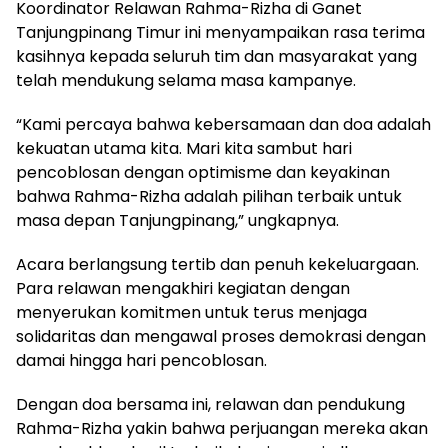
Koordinator Relawan Rahma-Rizha di Ganet
Tanjungpinang Timur ini menyampaikan rasa terima
kasihnya kepada seluruh tim dan masyarakat yang
telah mendukung selama masa kampanye.
“Kami percaya bahwa kebersamaan dan doa adalah
kekuatan utama kita. Mari kita sambut hari
pencoblosan dengan optimisme dan keyakinan
bahwa Rahma-Rizha adalah pilihan terbaik untuk
masa depan Tanjungpinang,” ungkapnya.
Acara berlangsung tertib dan penuh kekeluargaan.
Para relawan mengakhiri kegiatan dengan
menyerukan komitmen untuk terus menjaga
solidaritas dan mengawal proses demokrasi dengan
damai hingga hari pencoblosan.
Dengan doa bersama ini, relawan dan pendukung
Rahma-Rizha yakin bahwa perjuangan mereka akan