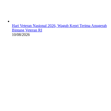
Hari Veteran Nasional 2026, Wagub Kepri Terima Anugerah
Bintang Veteran RI
10/08/2026