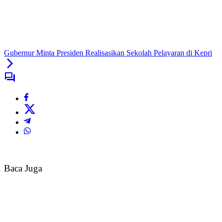
Gubernur Minta Presiden Realisasikan Sekolah Pelayaran di Kepri
Baca Juga