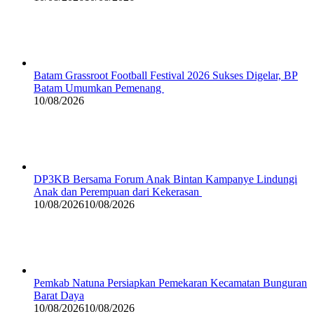
Batam Grassroot Football Festival 2026 Sukses Digelar, BP
Batam Umumkan Pemenang
10/08/2026
DP3KB Bersama Forum Anak Bintan Kampanye Lindungi
Anak dan Perempuan dari Kekerasan
10/08/2026
10/08/2026
Pemkab Natuna Persiapkan Pemekaran Kecamatan Bunguran
Barat Daya
10/08/2026
10/08/2026