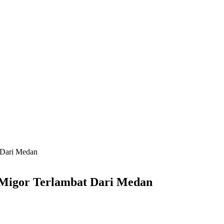
 Dari Medan
 Migor Terlambat Dari Medan