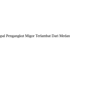
pal Pengangkut Migor Terlambat Dari Medan