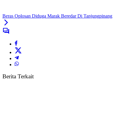
Beras Oplosan Diduga Marak Beredar Di Tanjungpinang
Berita Terkait