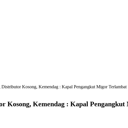
Distributor Kosong, Kemendag : Kapal Pengangkut Migor Terlambat
tor Kosong, Kemendag : Kapal Pengangkut