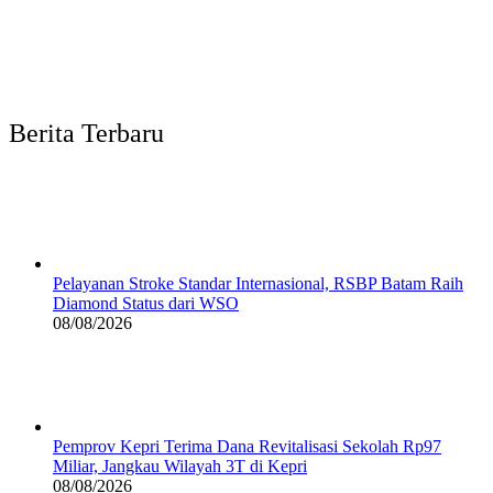
Berita Terbaru
Pelayanan Stroke Standar Internasional, RSBP Batam Raih
Diamond Status dari WSO
08/08/2026
Pemprov Kepri Terima Dana Revitalisasi Sekolah Rp97
Miliar, Jangkau Wilayah 3T di Kepri
08/08/2026