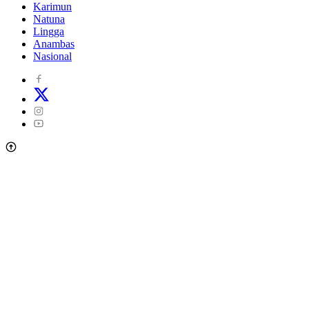
Karimun
Natuna
Lingga
Anambas
Nasional