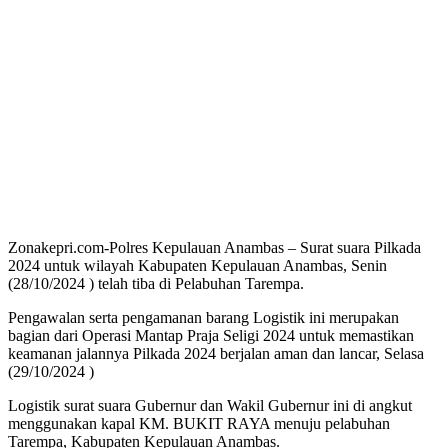
Zonakepri.com-Polres Kepulauan Anambas – Surat suara Pilkada
2024 untuk wilayah Kabupaten Kepulauan Anambas, Senin
(28/10/2024 ) telah tiba di Pelabuhan Tarempa.
Pengawalan serta pengamanan barang Logistik ini merupakan
bagian dari Operasi Mantap Praja Seligi 2024 untuk memastikan
keamanan jalannya Pilkada 2024 berjalan aman dan lancar, Selasa
(29/10/2024 )
Logistik surat suara Gubernur dan Wakil Gubernur ini di angkut
menggunakan kapal KM. BUKIT RAYA menuju pelabuhan
Tarempa, Kabupaten Kepulauan Anambas.