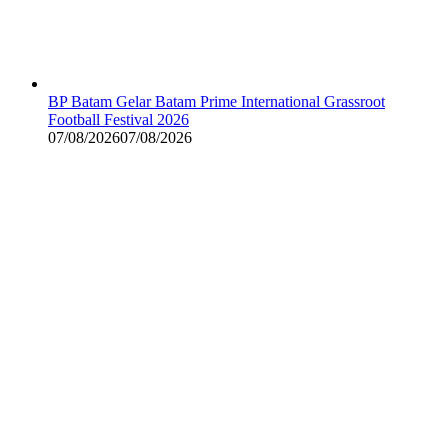
BP Batam Gelar Batam Prime International Grassroot
Football Festival 2026
07/08/2026
07/08/2026