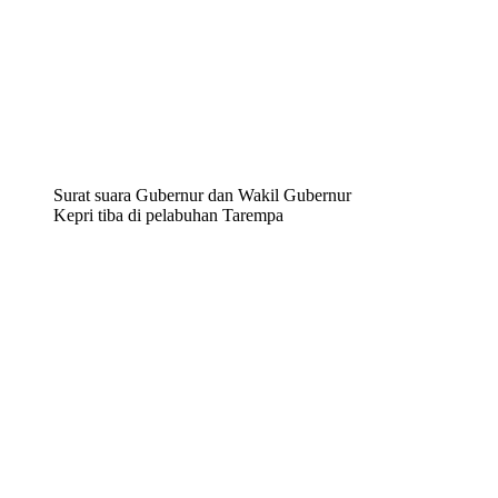
Surat suara Gubernur dan Wakil Gubernur
Kepri tiba di pelabuhan Tarempa