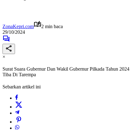
ZonaKepri.com
2 min baca
29/10/2024
×
Surat Suara Gubernur Dan Wakil Gubernur Pilkada Tahun 2024
Tiba Di Tarempa
Sebarkan artikel ini