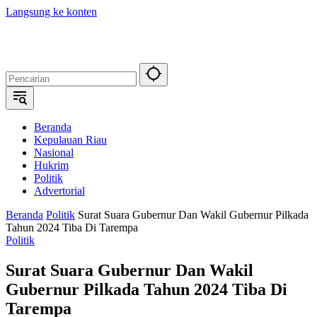
Langsung ke konten
Beranda
Kepulauan Riau
Nasional
Hukrim
Politik
Advertorial
Beranda
Politik
Surat Suara Gubernur Dan Wakil Gubernur Pilkada
Tahun 2024 Tiba Di Tarempa
Politik
Surat Suara Gubernur Dan Wakil
Gubernur Pilkada Tahun 2024 Tiba Di
Tarempa