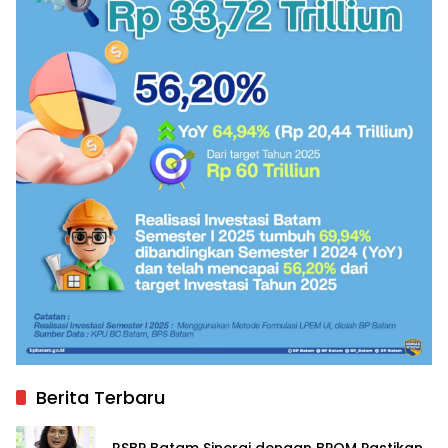
Berita Terbaru
RSBP Batam Sinergi dengan BPOM Pastikan