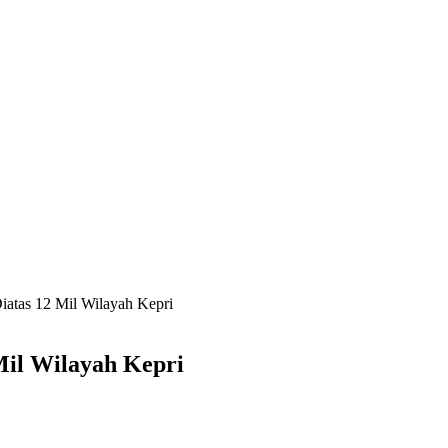
iatas 12 Mil Wilayah Kepri
Mil Wilayah Kepri