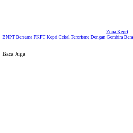
Zona Kepri
BNPT Bersama FKPT Kepri Cekal Terorisme Dengan Gembira Ber
Baca Juga