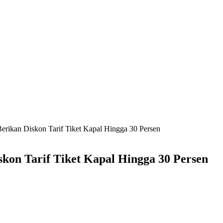
rikan Diskon Tarif Tiket Kapal Hingga 30 Persen
kon Tarif Tiket Kapal Hingga 30 Persen