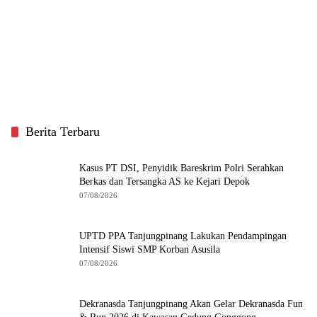
Berita Terbaru
Kasus PT DSI, Penyidik Bareskrim Polri Serahkan
Berkas dan Tersangka AS ke Kejari Depok
07/08/2026
UPTD PPA Tanjungpinang Lakukan Pendampingan
Intensif Siswi SMP Korban Asusila
07/08/2026
Dekranasda Tanjungpinang Akan Gelar Dekranasda Fun