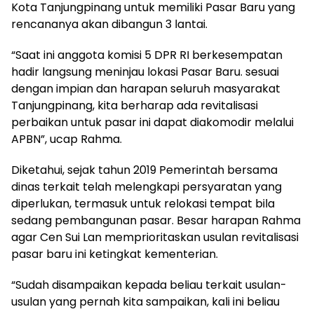
Kota Tanjungpinang untuk memiliki Pasar Baru yang
rencananya akan dibangun 3 lantai.
“Saat ini anggota komisi 5 DPR RI berkesempatan
hadir langsung meninjau lokasi Pasar Baru. sesuai
dengan impian dan harapan seluruh masyarakat
Tanjungpinang, kita berharap ada revitalisasi
perbaikan untuk pasar ini dapat diakomodir melalui
APBN”, ucap Rahma.
Diketahui, sejak tahun 2019 Pemerintah bersama
dinas terkait telah melengkapi persyaratan yang
diperlukan, termasuk untuk relokasi tempat bila
sedang pembangunan pasar. Besar harapan Rahma
agar Cen Sui Lan memprioritaskan usulan revitalisasi
pasar baru ini ketingkat kementerian.
“Sudah disampaikan kepada beliau terkait usulan-
usulan yang pernah kita sampaikan, kali ini beliau