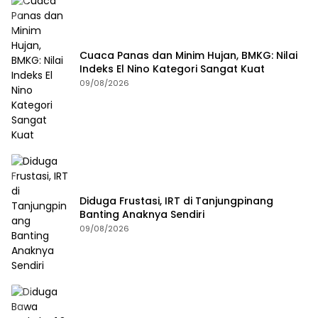
Cuaca Panas dan Minim Hujan, BMKG: Nilai
Indeks El Nino Kategori Sangat Kuat
09/08/2026
Diduga Frustasi, IRT di Tanjungpinang
Banting Anaknya Sendiri
09/08/2026