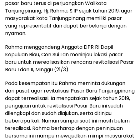
pasar baru terus di perjuangkan Walikota
Tanjungpinang, Hj. Rahma, S.IP sejak tahun 2019, agar
masyarakat kota Tanjungpinang memiliki pasar
yang representatif dan dapat berbelanja dengan
nyaman.
Rahma menggandeng Anggota DPR RI Dapil
Kepuluan Riau, Cen Sui Lan meninjau lokasi pasar
baru untuk merealisasikan rencana revitalisasi Pasar
Baru I dan II, Minggu (21/3).
Pada kesempatan itu Rahma meminta dukungan
dari pusat agar revitalisasi Pasar Baru Tanjungpinang
dapat terrealisasi. Ia mengatakan sejak tahun 2019,
pengajuan untuk revitalisasi Pasar Baru ini sudah
dilengkapi dan sudah diajukan, serta ditinjau
beberapa kali. Namun sampai saat ini masih belum
terealisasi. Rahma berharap dengan peninjauan
bersama ini mampu mewujudkan mimpi masyarakat