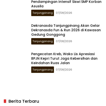
Pendampingan Intensif Siswi SMP Korban
Asusila
Tanjungpinang
07/08/2026
Dekranasda Tanjungpinang Akan Gelar
Dekranasda Fun & Run 2026 di Kawasan
Gedung Gonggong
Tanjungpinang
07/08/2026
Pengecatan Kreb, Wako Lis Apresiasi
BPJN Kepri Turut Jaga Kebersihan dan
Keindahan Ruas Jalan
Tanjungpinang
07/08/2026
Berita Terbaru