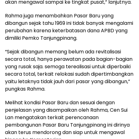
akan mengawal sampai ke tingkat pusat,” lanjutnya.
Rahma juga menambahkan Pasar Baru yang
dibangun sejak tahu 1969 ini tidak banyak mengalami
perubahan karena keterbatasan dana APBD yang
dimiliki Pemko Tanjungpinang.
“Sejak dibangun memang belum ada revitalisasi
secara total, hanya perawatan pada bagian-bagian
yang rusak saja. semoga terealisasi untuk diperbaiki
secara total, terkait relokasi sudah dipertimbangkan
yaitu letaknya tidak jauh dari pasar yang dibangun,”
pungkas Rahma.
Melihat kondisi Pasar Baru dan sesuai dengan
penjelasan yang disampaikan oleh Rahma, Cen Sui
Lan mengatakan terkait perencanaan
pembangunan Pasar Baru Tanjungpinang ini dirinya
akan terus mendorong dan siap untuk mengawal