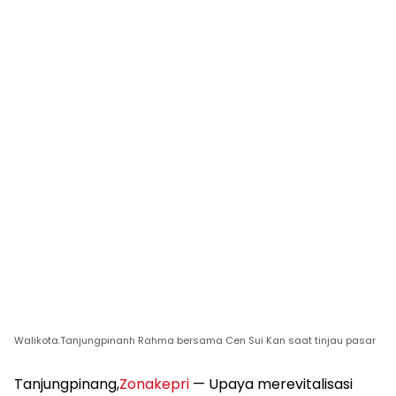
Walikota.Tanjungpinanh Rahma bersama Cen Sui Kan saat tinjau pasar
Tanjungpinang,
Zonakepri
— Upaya merevitalisasi