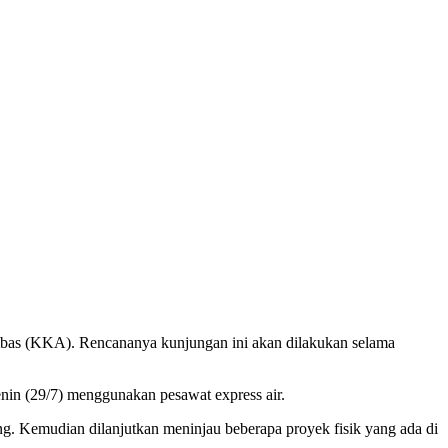
bas (KKA). Rencananya kunjungan ini akan dilakukan selama
nin (29/7) menggunakan pesawat express air.
ng. Kemudian dilanjutkan meninjau beberapa proyek fisik yang ada di