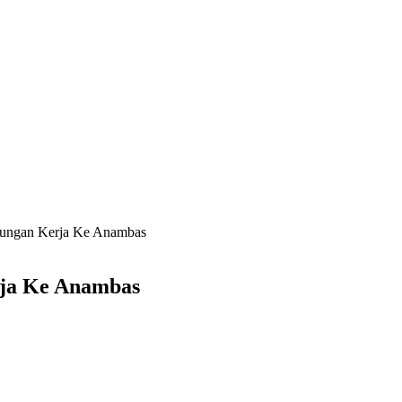
jungan Kerja Ke Anambas
ja Ke Anambas