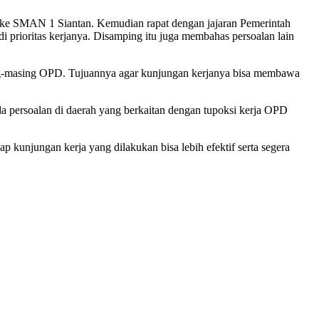
 ke SMAN 1 Siantan. Kemudian rapat dengan jajaran Pemerintah
prioritas kerjanya. Disamping itu juga membahas persoalan lain
ng-masing OPD. Tujuannya agar kunjungan kerjanya bisa membawa
da persoalan di daerah yang berkaitan dengan tupoksi kerja OPD
ap kunjungan kerja yang dilakukan bisa lebih efektif serta segera