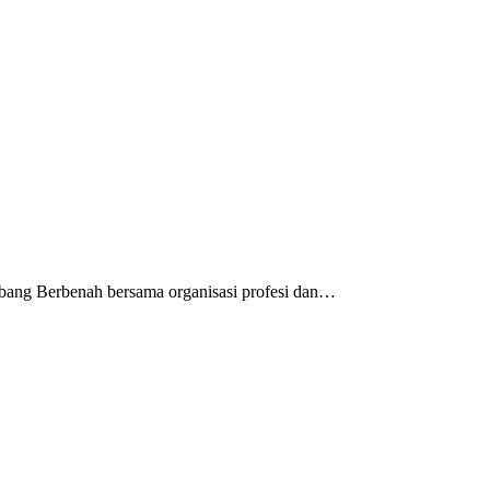
ang Berbenah bersama organisasi profesi dan…