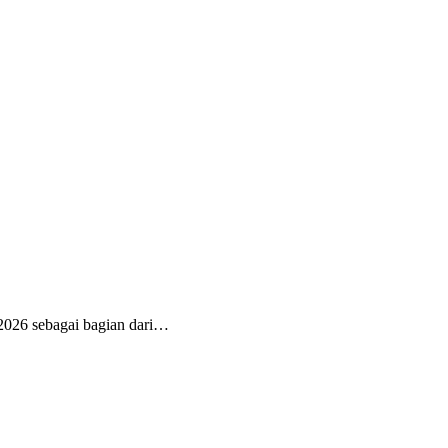
026 sebagai bagian dari…