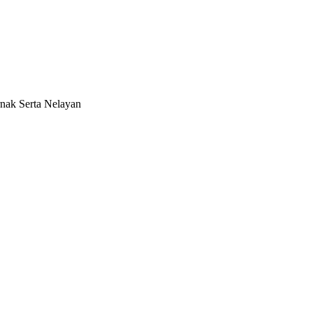
ak Serta Nelayan