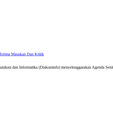
Terima Masukan Dan Kritik
unikasi dan Informatika (Diskominfo) menyelenggarakan Agenda Semb