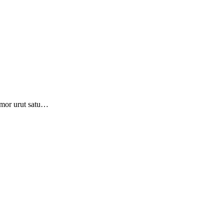
mor urut satu…