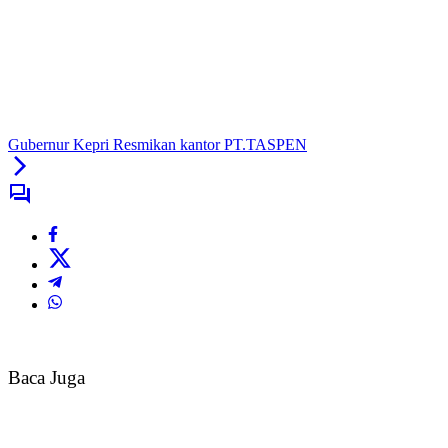
Gubernur Kepri Resmikan kantor PT.TASPEN
Baca Juga