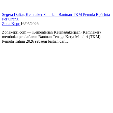
Segera Daftar, Kemnaker Salurkan Bantuan TKM Pemula Rp5 Juta
Per Orang
Zona Kepri
16/05/2026
Zonakepri.com — Kementerian Ketenagakerjaan (Kemnaker)
membuka pendaftaran Bantuan Tenaga Kerja Mandiri (TKM)
Pemula Tahun 2026 sebagai bagian dari…