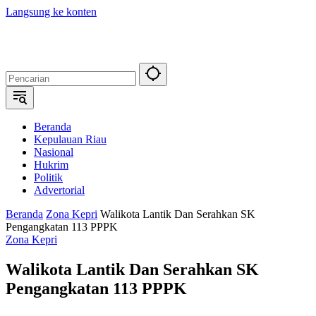
Langsung ke konten
Beranda
Kepulauan Riau
Nasional
Hukrim
Politik
Advertorial
Beranda
Zona Kepri
Walikota Lantik Dan Serahkan SK
Pengangkatan 113 PPPK
Zona Kepri
Walikota Lantik Dan Serahkan SK
Pengangkatan 113 PPPK