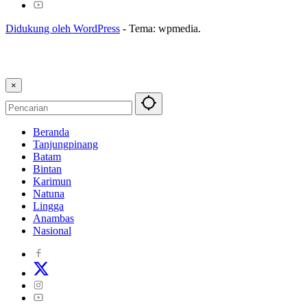
Didukung oleh WordPress
-
Tema: wpmedia.
×
Beranda
Tanjungpinang
Batam
Bintan
Karimun
Natuna
Lingga
Anambas
Nasional