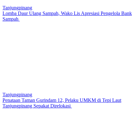
Tanjungpinang
Lomba Daur Ulang Sampah, Wako Lis Apresiasi Pengelola Bank
Sampah
Tanjungpinang
Penataan Taman Gurindam 12, Pelaku UMKM di Tepi Laut
Tanjungpinang Sepakat Direlokasi