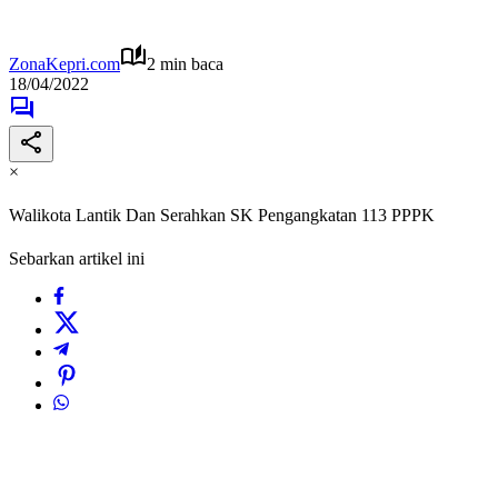
ZonaKepri.com
2 min baca
18/04/2022
×
Walikota Lantik Dan Serahkan SK Pengangkatan 113 PPPK
Sebarkan artikel ini