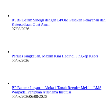
RSBP Batam Sinergi dengan BPOM Pastikan Pelayanan dan
Ketersediaan Obat Aman
07/08/2026
Perluas Jangkauan, Maxim Kini Hadir di Singkep Kepri
06/08/2026
BP Batam : Layanan Alokasi Tanah Reguler Melalui LMS,
Waspadai Penipuan Atasnama Institusi
06/08/2026
06/08/2026