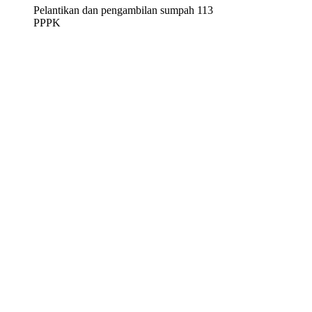
Pelantikan dan pengambilan sumpah 113
PPPK