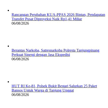
Rancangan Perubahan KUA-PPAS 2026 Bintan, Pendapatan
Transfer Pusat Diproyeksi Naik Rp1,41 Miliar
06/08/2026
Berantas Narkoba, Satresnarkoba Polresta Tanjungpinang
Perkuat Sinergi dengan Jasa Ekspedisi
06/08/2026
HUT RI Ke-81, Polsek Bukit Bestari Salurkan 25 Paket
Bansos Untuk Warga di Tanjung Unggat
06/08/2026