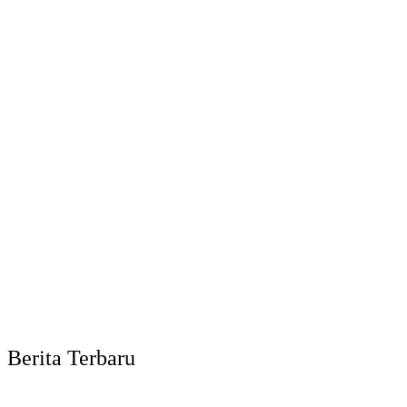
Berita Terbaru