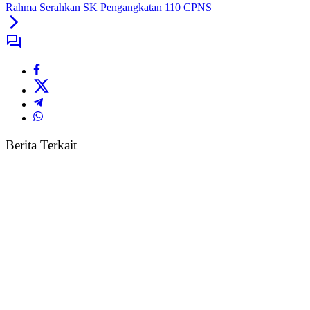
Rahma Serahkan SK Pengangkatan 110 CPNS
Berita Terkait