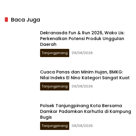
Baca Juga
Dekranasda Fun & Run 2026, Wako Lis:
Perkenalkan Potensi Produk Unggulan
Daerah
Tanjungpinang
09/08/2026
Cuaca Panas dan Minim Hujan, BMKG:
Nilai Indeks El Nino Kategori Sangat Kuat
Tanjungpinang
09/08/2026
Polsek Tanjungpinang Kota Bersama
Damkar Padamkan Karhutla di Kampung
Bugis
Tanjungpinang
08/08/2026