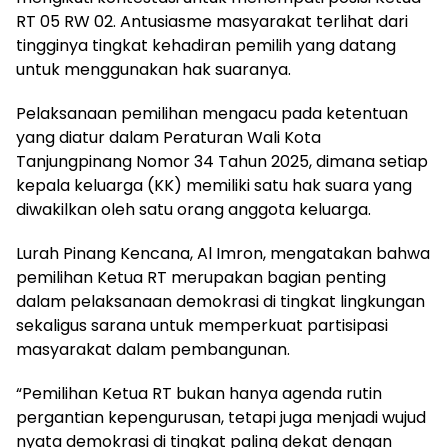
RT 05 RW 02. Antusiasme masyarakat terlihat dari
tingginya tingkat kehadiran pemilih yang datang
untuk menggunakan hak suaranya.
Pelaksanaan pemilihan mengacu pada ketentuan
yang diatur dalam Peraturan Wali Kota
Tanjungpinang Nomor 34 Tahun 2025, dimana setiap
kepala keluarga (KK) memiliki satu hak suara yang
diwakilkan oleh satu orang anggota keluarga.
Lurah Pinang Kencana, Al Imron, mengatakan bahwa
pemilihan Ketua RT merupakan bagian penting
dalam pelaksanaan demokrasi di tingkat lingkungan
sekaligus sarana untuk memperkuat partisipasi
masyarakat dalam pembangunan.
“Pemilihan Ketua RT bukan hanya agenda rutin
pergantian kepengurusan, tetapi juga menjadi wujud
nyata demokrasi di tingkat paling dekat dengan