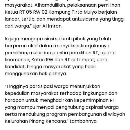
masyarakat. Alhamdulillah, pelaksanaan pemilihan
Ketua RT 05 RW 02 Kampung Tirto Mulyo berjalan
lancar, tertib, dan mendapat antusiasme yang tinggi
dari warga,” ujar Al Imron.
Ia juga mengapresiasi seluruh pihak yang telah
berperan aktif dalam menyukseskan jalannya
pemilihan, mulai dari panitia pemilihan RT, aparat
keamanan, Ketua RW dan RT setempat, para
kandidat, hingga masyarakat yang hadir
menggunakan hak pilihnya.
“Tingginya partisipasi warga menunjukkan
kepedulian masyarakat terhadap lingkungan dan
harapan untuk menghadirkan kepemimpinan RT
yang mampu menjadi penghubung aspirasi warga
serta mendukung program pembangunan di wilayah
Kelurahan Pinang Kencana,” tambahnya.