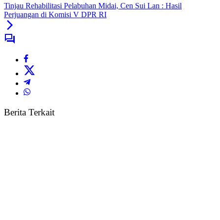
Tinjau Rehabilitasi Pelabuhan Midai, Cen Sui Lan : Hasil
Perjuangan di Komisi V DPR RI
Berita Terkait