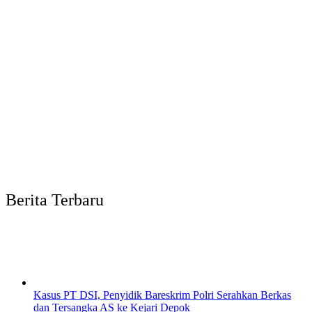
Berita Terbaru
Kasus PT DSI, Penyidik Bareskrim Polri Serahkan Berkas
dan Tersangka AS ke Kejari Depok