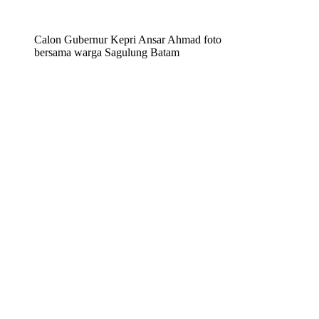
Calon Gubernur Kepri Ansar Ahmad foto
bersama warga Sagulung Batam