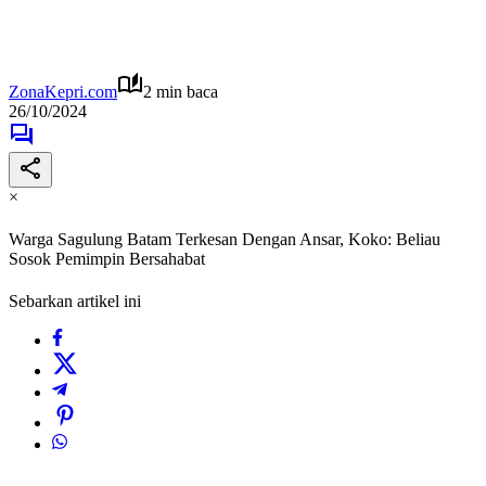
ZonaKepri.com
2 min baca
26/10/2024
×
Warga Sagulung Batam Terkesan Dengan Ansar, Koko: Beliau
Sosok Pemimpin Bersahabat
Sebarkan artikel ini