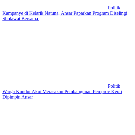
Politik
Kampanye di Kelarik Natuna, Ansar Paparkan Program Diselingi
Sholawat Bersama
Politik
Warga Kundur Akui Merasakan Pembangunan Pemprov Kepri
Dipimpin Ansar