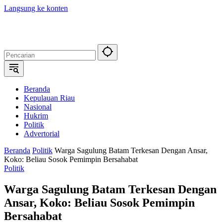
Langsung ke konten
Beranda
Kepulauan Riau
Nasional
Hukrim
Politik
Advertorial
Beranda
Politik
Warga Sagulung Batam Terkesan Dengan Ansar,
Koko: Beliau Sosok Pemimpin Bersahabat
Politik
Warga Sagulung Batam Terkesan Dengan
Ansar, Koko: Beliau Sosok Pemimpin
Bersahabat