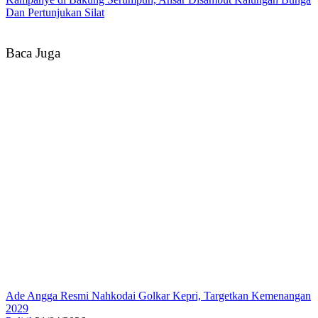
Dan Pertunjukan Silat
Baca Juga
Ade Angga Resmi Nahkodai Golkar Kepri, Targetkan Kemenangan
2029