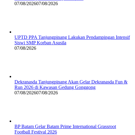
07/08/2026
07/08/2026
UPTD PPA Tanjungpinang Lakukan Pendampingan Intensif
Siswi SMP Korban Asusila
07/08/2026
Dekranasda Tanjungpinang Akan Gelar Dekranasda Fun &
Run 2026 di Kawasan Gedung Gonggong
07/08/2026
07/08/2026
BP Batam Gelar Batam Prime International Grassroot
Football Festival 2026