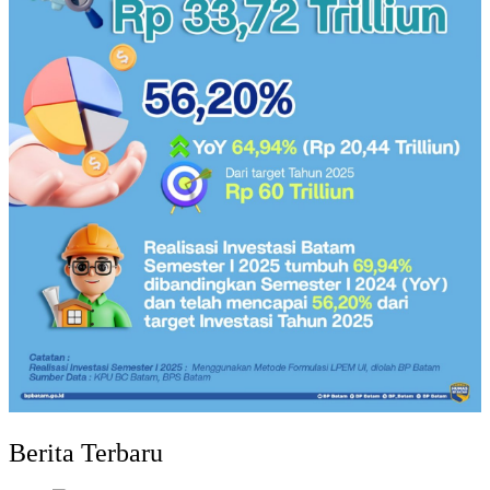
Berita Terbaru