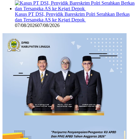
Kasus PT DSI, Penyidik Bareskrim Polri Serahkan Berkas
dan Tersangka AS ke Kejari Depok
07/08/2026
07/08/2026