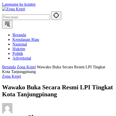
Langsung ke konten
Beranda
Kepulauan Riau
Nasional
Hukrim
Politik
Advertorial
Beranda
Zona Kepri
Wawako Buka Secara Resmi LPI Tingkat
Kota Tanjungpinang
Zona Kepri
Wawako Buka Secara Resmi LPI Tingkat
Kota Tanjungpinang