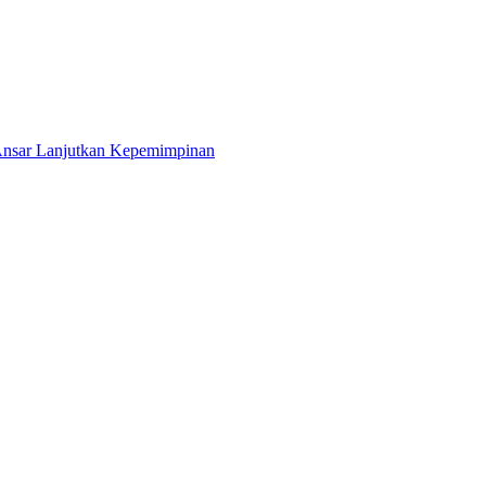
 Ansar Lanjutkan Kepemimpinan