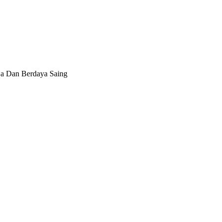
rja Dan Berdaya Saing