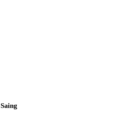
 Saing