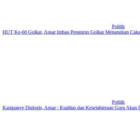
Politik
HUT Ke-60 Golkar, Ansar Imbau Pengurus Golkar Menangkan Caka
Politik
Kampanye Dialogis, Ansar : Kualitas dan Kesejahteraan Guru Akan 