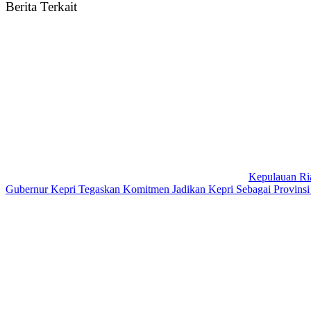
Berita Terkait
Kepulauan Ri
Gubernur Kepri Tegaskan Komitmen Jadikan Kepri Sebagai Provinsi