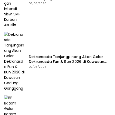
Asusila
07/08/2026
Dekranasda Tanjungpinang Akan Gelar
Dekranasda Fun & Run 2026 di Kawasan
Gedung Gonggong
07/08/2026