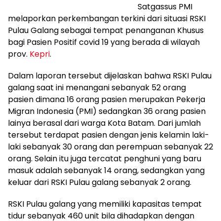
Satgassus PMI
melaporkan perkembangan terkini dari situasi RSKI
Pulau Galang sebagai tempat penanganan Khusus
bagi Pasien Positif covid 19 yang berada di wilayah
prov.
Kepri
.
Dalam laporan tersebut dijelaskan bahwa RSKI Pulau
galang saat ini menangani sebanyak 52 orang
pasien dimana 16 orang pasien merupakan Pekerja
Migran Indonesia (PMI) sedangkan 36 orang pasien
lainya berasal dari warga Kota Batam. Dari jumlah
tersebut terdapat pasien dengan jenis kelamin laki-
laki sebanyak 30 orang dan perempuan sebanyak 22
orang. Selain itu juga tercatat penghuni yang baru
masuk adalah sebanyak 14 orang, sedangkan yang
keluar dari RSKI Pulau galang sebanyak 2 orang.
RSKI Pulau galang yang memiliki kapasitas tempat
tidur sebanyak 460 unit bila dihadapkan dengan