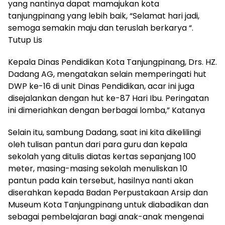
yang nantinya dapat mamajukan kota
tanjungpinang yang lebih baik, “Selamat hari jadi,
semoga semakin maju dan teruslah berkarya “.
Tutup Lis
Kepala Dinas Pendidikan Kota Tanjungpinang, Drs. HZ.
Dadang AG, mengatakan selain memperingati hut
DWP ke-16 di unit Dinas Pendidikan, acar ini juga
disejalankan dengan hut ke-87 Hari Ibu. Peringatan
ini dimeriahkan dengan berbagai lomba,” Katanya
Selain itu, sambung Dadang, saat ini kita dikelilingi
oleh tulisan pantun dari para guru dan kepala
sekolah yang ditulis diatas kertas sepanjang 100
meter, masing-masing sekolah menuliskan 10
pantun pada kain tersebut, hasilnya nanti akan
diserahkan kepada Badan Perpustakaan Arsip dan
Museum Kota Tanjungpinang untuk diabadikan dan
sebagai pembelajaran bagi anak-anak mengenai