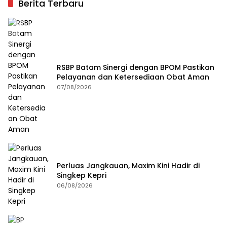
Berita Terbaru
RSBP Batam Sinergi dengan BPOM Pastikan
Pelayanan dan Ketersediaan Obat Aman
07/08/2026
Perluas Jangkauan, Maxim Kini Hadir di
Singkep Kepri
06/08/2026