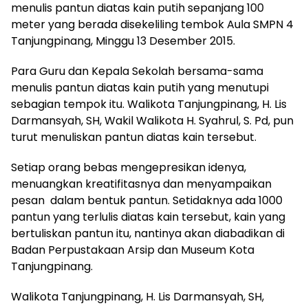
menulis pantun diatas kain putih sepanjang 100
meter yang berada disekeliling tembok Aula SMPN 4
Tanjungpinang, Minggu 13 Desember 2015.
Para Guru dan Kepala Sekolah bersama-sama
menulis pantun diatas kain putih yang menutupi
sebagian tempok itu. Walikota Tanjungpinang, H. Lis
Darmansyah, SH, Wakil Walikota H. Syahrul, S. Pd, pun
turut menuliskan pantun diatas kain tersebut.
Setiap orang bebas mengepresikan idenya,
menuangkan kreatifitasnya dan menyampaikan
pesan dalam bentuk pantun. Setidaknya ada 1000
pantun yang terlulis diatas kain tersebut, kain yang
bertuliskan pantun itu, nantinya akan diabadikan di
Badan Perpustakaan Arsip dan Museum Kota
Tanjungpinang.
Walikota Tanjungpinang, H. Lis Darmansyah, SH,