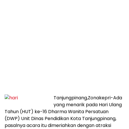
Tanjungpinang,Zonakepri-Ada
yang menarik pada Hari Ulang
Tahun (HUT) ke-16 Dharma Wanita Persatuan
(DWP) Unit Dinas Pendidikan Kota Tanjungpinang,
pasalnya acara itu dimeriahkan dengan atraksi