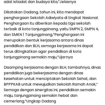
adat istiadat dan budaya kita,”Jelasnya
Dikatakan Dadang, tahun ini, kita mendapat
penghargaan Sekolah Adiwiyata di tingkat Nasional.
Penghargaan itu diberikan kepada tiga sekolah
terbaik di kota tanjungpinang, yaitu SMPN 2, SMPN 4,
dan SMKN 1 Tanjungpinang,”Penghargaan ini
merupakan bentuk kerjasama antara dinas
pendidikan dan BLH, semoga kerjasama ini dapat
terus ditingkatkan agar pendidikan di kota
tanjungpinang semakin maju,”Ujarnya
Disamping kerjasama dengan BLH, tambahnya, dinas
pendidikan juga bekerjasama dengan dinas
kesehatan untuk menciptakan Sekolah Sehat, dan
BPPPKAB untuk mewujudkan Sekolah Ramah Anak,”
Semoga dengan sinergitas ini, pendidikan semakin
maju, tanjungpinang semakin hebat dan
cemerlang,”Ungkap Dadang