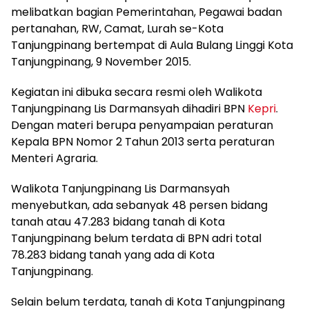
melibatkan bagian Pemerintahan, Pegawai badan
pertanahan, RW, Camat, Lurah se-Kota
Tanjungpinang bertempat di Aula Bulang Linggi Kota
Tanjungpinang, 9 November 2015.
Kegiatan ini dibuka secara resmi oleh Walikota
Tanjungpinang Lis Darmansyah dihadiri BPN
Kepri
.
Dengan materi berupa penyampaian peraturan
Kepala BPN Nomor 2 Tahun 2013 serta peraturan
Menteri Agraria.
Walikota Tanjungpinang Lis Darmansyah
menyebutkan, ada sebanyak 48 persen bidang
tanah atau 47.283 bidang tanah di Kota
Tanjungpinang belum terdata di BPN adri total
78.283 bidang tanah yang ada di Kota
Tanjungpinang.
Selain belum terdata, tanah di Kota Tanjungpinang