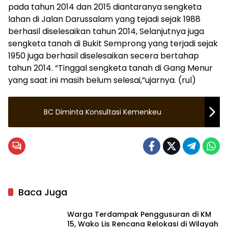
pada tahun 2014 dan 2015 diantaranya sengketa
lahan di Jalan Darussalam yang tejadi sejak 1988
berhasil diselesaikan tahun 2014, Selanjutnya juga
sengketa tanah di Bukit Semprong yang terjadi sejak
1950 juga berhasil diselesaikan secera bertahap
tahun 2014. “Tinggal sengketa tanah di Gang Menur
yang saat ini masih belum selesai,”ujarnya. (rul)
BC Diminta Konsultasi Kemenkeu
Baca Juga
Warga Terdampak Penggusuran di KM
15, Wako Lis Rencana Relokasi di Wilayah