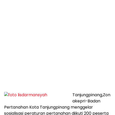
Tanjungpinang,Zon
akepri-Badan
Pertanahan Kota Tanjungpinang menggelar
sosialisasi peraturan pertanahan diikuti 200 peserta