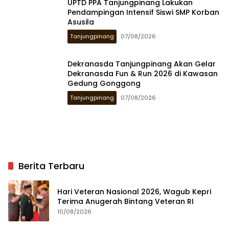
UPTD PPA Tanjungpinang Lakukan
Pendampingan Intensif Siswi SMP Korban
Asusila
Tanjungpinang
07/08/2026
Dekranasda Tanjungpinang Akan Gelar
Dekranasda Fun & Run 2026 di Kawasan
Gedung Gonggong
Tanjungpinang
07/08/2026
Berita Terbaru
Hari Veteran Nasional 2026, Wagub Kepri
Terima Anugerah Bintang Veteran RI
10/08/2026