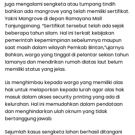
juga mengalami sengketa atau tumpang tindih
bahkan ada mangrove yang telah memiliki sertifikat.
Yakni Mangrove di depan Ramayana Mall
Tanjungpinang. “Sertifikat tersebut telah ada sejak
beberapa tahun silam. Hal ini terkait kebijakan
pemerintah kepemimpinan sebelumnya maupun
saat masih dalam wilayah Pemkab Bintan,”ujarnya.
Bahkan, warga yang tinggal di pelantar sekian tahun
lamanya dan mendirikan rumah diatas laut belum
memiliki status yang jelas.
Lis menghimbau kepada warga yang memiliki alas
hak untuk melaporkan kepada lurah agar alas hak
masuk dalam akses security printing yang ada di
kelurahan. Hal ini memudahkan dalam pendataan
dan menghindarkan ulah oknum yang tidak
bertanggung jawab.
Sejumlah kasus sengketa lahan berhasil ditangani