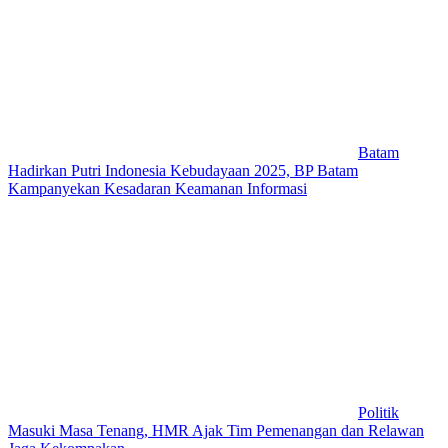
Batam
Hadirkan Putri Indonesia Kebudayaan 2025, BP Batam
Kampanyekan Kesadaran Keamanan Informasi
Politik
Masuki Masa Tenang, HMR Ajak Tim Pemenangan dan Relawan