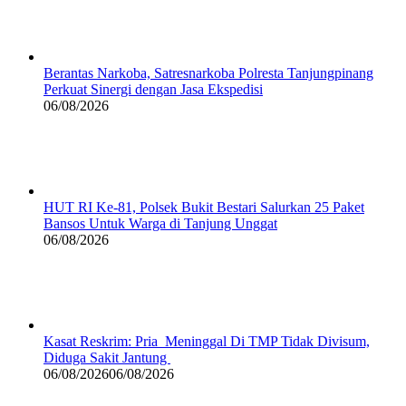
Berantas Narkoba, Satresnarkoba Polresta Tanjungpinang
Perkuat Sinergi dengan Jasa Ekspedisi
06/08/2026
HUT RI Ke-81, Polsek Bukit Bestari Salurkan 25 Paket
Bansos Untuk Warga di Tanjung Unggat
06/08/2026
Kasat Reskrim: Pria Meninggal Di TMP Tidak Divisum,
Diduga Sakit Jantung
06/08/2026
06/08/2026