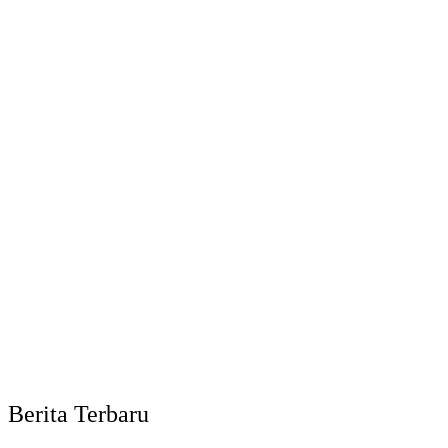
Berita Terbaru