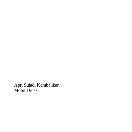
Apri Sujadi Kembalikan
Mobil Dinas