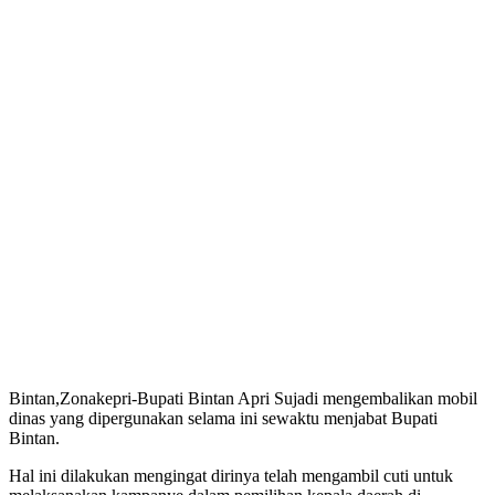
Bintan,Zonakepri-Bupati Bintan Apri Sujadi mengembalikan mobil
dinas yang dipergunakan selama ini sewaktu menjabat Bupati
Bintan.
Hal ini dilakukan mengingat dirinya telah mengambil cuti untuk