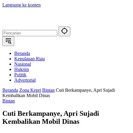
Langsung ke konten
Beranda
Kepulauan Riau
Nasional
Hukrim
Politik
Advertorial
Beranda
Zona Kepri
Bintan
Cuti Berkampanye, Apri Sujadi
Kembalikan Mobil Dinas
Bintan
Cuti Berkampanye, Apri Sujadi
Kembalikan Mobil Dinas