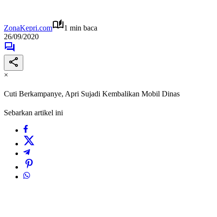
ZonaKepri.com
1 min baca
26/09/2020
×
Cuti Berkampanye, Apri Sujadi Kembalikan Mobil Dinas
Sebarkan artikel ini