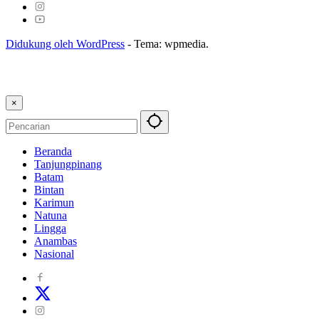
Didukung oleh WordPress
-
Tema: wpmedia.
×
Beranda
Tanjungpinang
Batam
Bintan
Karimun
Natuna
Lingga
Anambas
Nasional