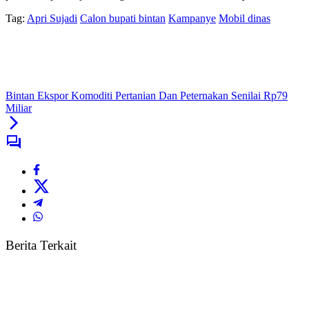
Tag:
Apri Sujadi
Calon bupati bintan
Kampanye
Mobil dinas
Bintan Ekspor Komoditi Pertanian Dan Peternakan Senilai Rp79
Miliar
Berita Terkait