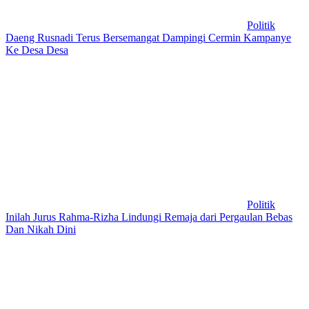
Politik
Daeng Rusnadi Terus Bersemangat Dampingi Cermin Kampanye
Ke Desa Desa
Politik
Inilah Jurus Rahma-Rizha Lindungi Remaja dari Pergaulan Bebas
Dan Nikah Dini