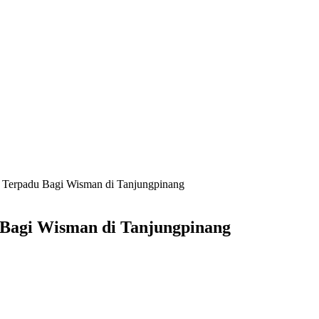
a Terpadu Bagi Wisman di Tanjungpinang
 Bagi Wisman di Tanjungpinang