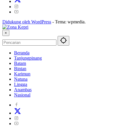
Didukung oleh WordPress
-
Tema: wpmedia.
×
Beranda
Tanjungpinang
Batam
Bintan
Karimun
Natuna
Lingga
Anambas
Nasional