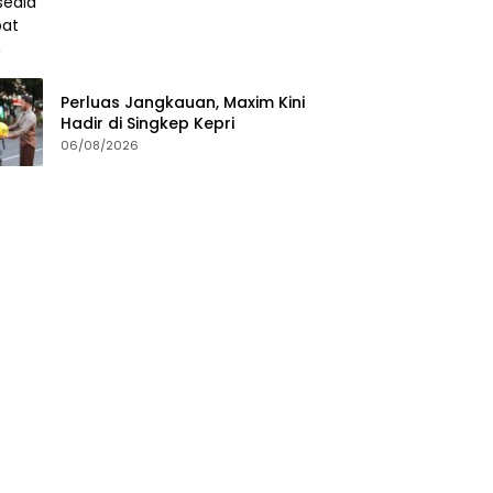
Perluas Jangkauan, Maxim Kini
Hadir di Singkep Kepri
06/08/2026