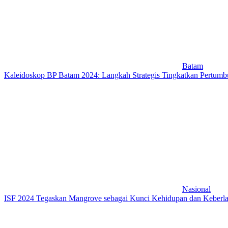
Batam
Kaleidoskop BP Batam 2024: Langkah Strategis Tingkatkan Pertu
Nasional
ISF 2024 Tegaskan Mangrove sebagai Kunci Kehidupan dan Keberl