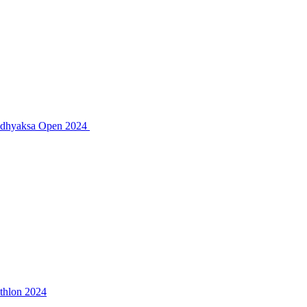
 Adhyaksa Open 2024
thlon 2024