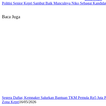
Politisi Senior Kepri Sambut Baik Munculnya Niko Sebagai Kandidat
Baca Juga
Segera Daftar, Kemnaker Salurkan Bantuan TKM Pemula Rp5 Juta 
Zona Kepri
16/05/2026