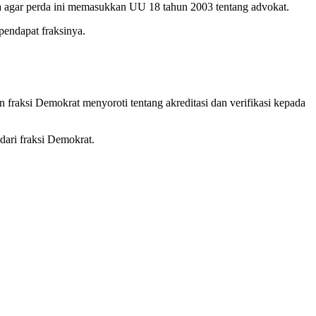
 agar perda ini memasukkan UU 18 tahun 2003 tentang advokat.
endapat fraksinya.
 fraksi Demokrat menyoroti tentang akreditasi dan verifikasi kepada
dari fraksi Demokrat.