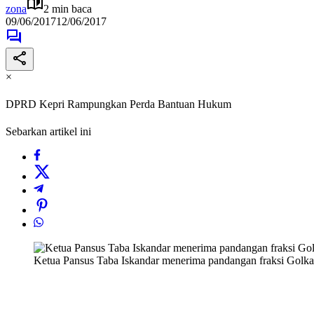
zona
2 min baca
09/06/2017
12/06/2017
×
DPRD Kepri Rampungkan Perda Bantuan Hukum
Sebarkan artikel ini
Ketua Pansus Taba Iskandar menerima pandangan fraksi Golka