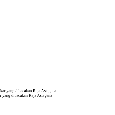
r yang dibacakan Raja Astagena