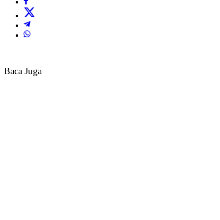
Baca Juga