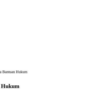
a Bantuan Hukum
n Hukum