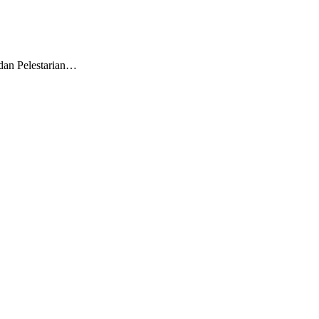
dan Pelestarian…