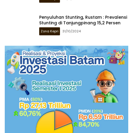
Penyuluhan Stunting, Rustam : Prevalensi
Stunting di Tanjungpinang 15,2 Persen
Zona Kepri
31/10/2024