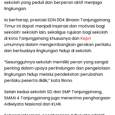
sekolah yang peduli dan berperan aktif menjaga
lingkungan.
Ia berharap, prestasi SDN 004 Binaan Tanjungpinang
Timur ini dapat menjadi inspirasi dan motivasi bagi
sekolah-sekolah lain, sekaligus rujukan bagi sekolah
di kota Tanjungpinang khususnya dan
Kepri
umumnya dalam mengembangkan gerakan perilaku
dan berbudaya lingkungan hidup di sekolah.
“Sesungguhnya sekolah memiliki peran yang sangat
penting dalam upaya perlindungan dan pengelolaan
lingkungan hidup melalui pendekatan perubahan
perilaku peserta didik,” kata Riono.
Selain kedua sekolah SD dan SMP Tanjungpinang,
SMAN 4 Tanjungpinang juga menerima penghargaan
Adiwiyata Nasional dari KLHK.