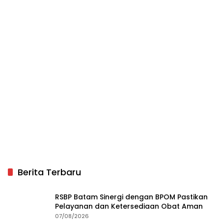
Berita Terbaru