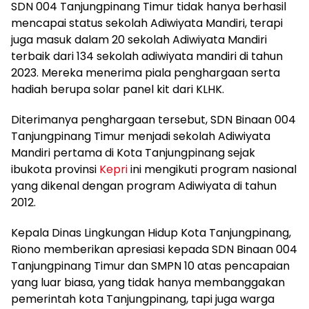
SDN 004 Tanjungpinang Timur tidak hanya berhasil
mencapai status sekolah Adiwiyata Mandiri, terapi
juga masuk dalam 20 sekolah Adiwiyata Mandiri
terbaik dari 134 sekolah adiwiyata mandiri di tahun
2023. Mereka menerima piala penghargaan serta
hadiah berupa solar panel kit dari KLHK.
Diterimanya penghargaan tersebut, SDN Binaan 004
Tanjungpinang Timur menjadi sekolah Adiwiyata
Mandiri pertama di Kota Tanjungpinang sejak
ibukota provinsi
Kepri
ini mengikuti program nasional
yang dikenal dengan program Adiwiyata di tahun
2012.
Kepala Dinas Lingkungan Hidup Kota Tanjungpinang,
Riono memberikan apresiasi kepada SDN Binaan 004
Tanjungpinang Timur dan SMPN 10 atas pencapaian
yang luar biasa, yang tidak hanya membanggakan
pemerintah kota Tanjungpinang, tapi juga warga