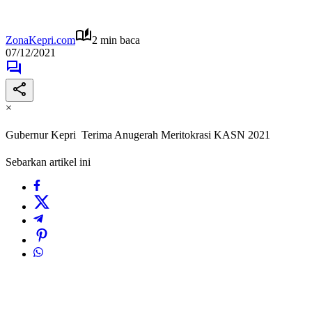
ZonaKepri.com
2 min baca
07/12/2021
×
Gubernur Kepri Terima Anugerah Meritokrasi KASN 2021
Sebarkan artikel ini