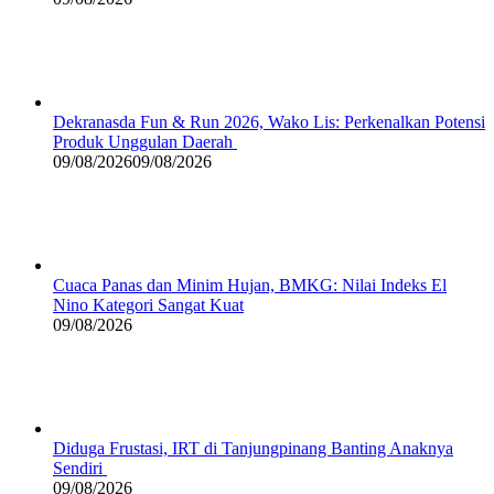
Dekranasda Fun & Run 2026, Wako Lis: Perkenalkan Potensi
Produk Unggulan Daerah
09/08/2026
09/08/2026
Cuaca Panas dan Minim Hujan, BMKG: Nilai Indeks El
Nino Kategori Sangat Kuat
09/08/2026
Diduga Frustasi, IRT di Tanjungpinang Banting Anaknya
Sendiri
09/08/2026