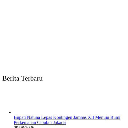
Berita Terbaru
Bupati Natuna Lepas Kontingen Jamnas XII Menuju Bumi
Perkemahan Cibubur Jakarta
09/08/2026