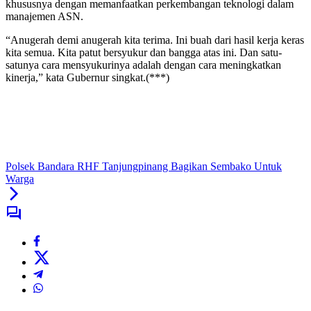
khususnya dengan memanfaatkan perkembangan teknologi dalam
manajemen ASN.
“Anugerah demi anugerah kita terima. Ini buah dari hasil kerja keras
kita semua. Kita patut bersyukur dan bangga atas ini. Dan satu-
satunya cara mensyukurinya adalah dengan cara meningkatkan
kinerja,” kata Gubernur singkat.(***)
Polsek Bandara RHF Tanjungpinang Bagikan Sembako Untuk
Warga