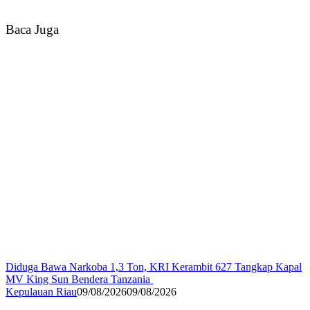
Baca Juga
Diduga Bawa Narkoba 1,3 Ton, KRI Kerambit 627 Tangkap Kapal
MV King Sun Bendera Tanzania
Kepulauan Riau
09/08/2026
09/08/2026