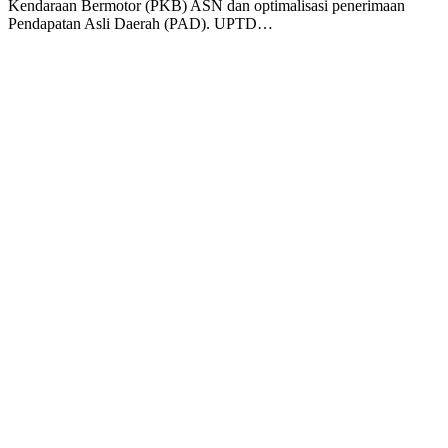
Kendaraan Bermotor (PKB) ASN dan optimalisasi penerimaan
Pendapatan Asli Daerah (PAD). UPTD…