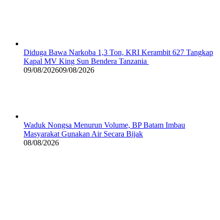
Diduga Bawa Narkoba 1,3 Ton, KRI Kerambit 627 Tangkap
Kapal MV King Sun Bendera Tanzania
09/08/2026
09/08/2026
Waduk Nongsa Menurun Volume, BP Batam Imbau
Masyarakat Gunakan Air Secara Bijak
08/08/2026