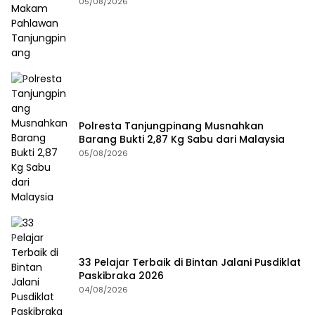
05/08/2026
Polresta Tanjungpinang Musnahkan
Barang Bukti 2,87 Kg Sabu dari Malaysia
05/08/2026
33 Pelajar Terbaik di Bintan Jalani Pusdiklat
Paskibraka 2026
04/08/2026