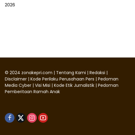
©
2024
zonakepri.com |
Tentang Kami
|
Redaksi
|
Disclaimer
|
Kode Perilaku Perusahaan Pers
|
Pedoman
Media Cyber
|
Visi Misi
|
Kode Etik Jurnalistik
|
Pedoman
Pemberitaan Ramah Anak