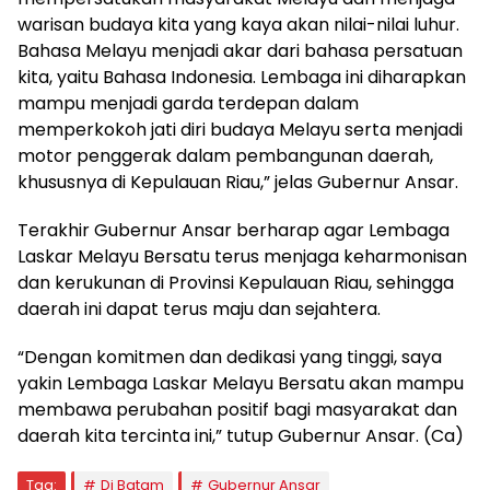
warisan budaya kita yang kaya akan nilai-nilai luhur.
Bahasa Melayu menjadi akar dari bahasa persatuan
kita, yaitu Bahasa Indonesia. Lembaga ini diharapkan
mampu menjadi garda terdepan dalam
memperkokoh jati diri budaya Melayu serta menjadi
motor penggerak dalam pembangunan daerah,
khususnya di Kepulauan Riau,” jelas Gubernur Ansar.
Terakhir Gubernur Ansar berharap agar Lembaga
Laskar Melayu Bersatu terus menjaga keharmonisan
dan kerukunan di Provinsi Kepulauan Riau, sehingga
daerah ini dapat terus maju dan sejahtera.
“Dengan komitmen dan dedikasi yang tinggi, saya
yakin Lembaga Laskar Melayu Bersatu akan mampu
membawa perubahan positif bagi masyarakat dan
daerah kita tercinta ini,” tutup Gubernur Ansar. (Ca)
Tag:
Di Batam
Gubernur Ansar