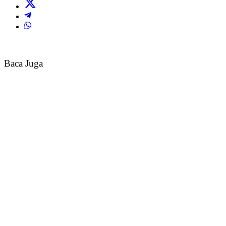
Baca Juga