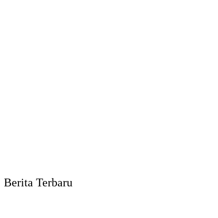
Berita Terbaru