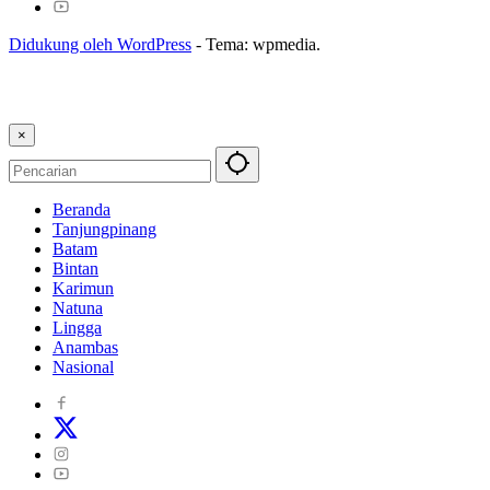
Didukung oleh WordPress
-
Tema: wpmedia.
×
Beranda
Tanjungpinang
Batam
Bintan
Karimun
Natuna
Lingga
Anambas
Nasional