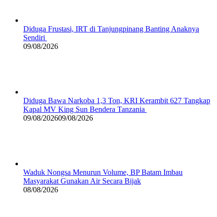
Diduga Frustasi, IRT di Tanjungpinang Banting Anaknya
Sendiri
09/08/2026
Diduga Bawa Narkoba 1,3 Ton, KRI Kerambit 627 Tangkap
Kapal MV King Sun Bendera Tanzania
09/08/2026
09/08/2026
Waduk Nongsa Menurun Volume, BP Batam Imbau
Masyarakat Gunakan Air Secara Bijak
08/08/2026