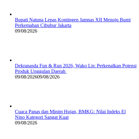
Bupati Natuna Lepas Kontingen Jamnas XII Menuju Bumi
Perkemahan Cibubur Jakarta
09/08/2026
Dekranasda Fun & Run 2026, Wako Lis: Perkenalkan Potensi
Produk Unggulan Daerah
09/08/2026
09/08/2026
Cuaca Panas dan Minim Hujan, BMKG: Nilai Indeks El
Nino Kategori Sangat Kuat
09/08/2026