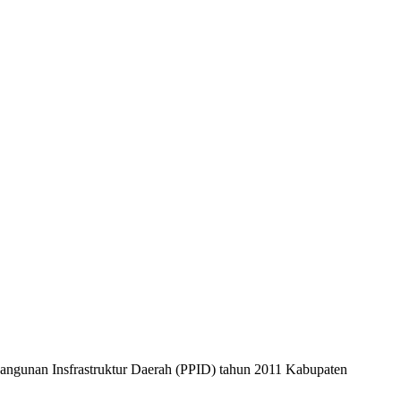
ngunan Insfrastruktur Daerah (PPID) tahun 2011 Kabupaten