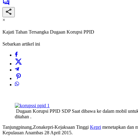
×
Kajati Tahan Tersangka Dugaan Korupsi PPID
Sebarkan artikel ini
Dugaan Korupsi PPID SDP Saat dibawa ke dalam mobil untu
ditahan .
Tanjungpinang,Zonakepri-Kejaksaan Tinggi
Kepri
menetapkan dan me
Kepulauan Anambas 28 April 2015.