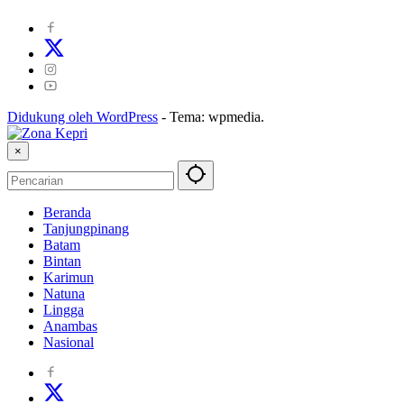
Didukung oleh WordPress
-
Tema: wpmedia.
×
Beranda
Tanjungpinang
Batam
Bintan
Karimun
Natuna
Lingga
Anambas
Nasional