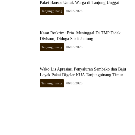
Paket Bansos Untuk Warga di Tanjung Unggat
Tanjungpinang
06/08/2026
Kasat Reskrim: Pria Meninggal Di TMP Tidak
Divisum, Diduga Sakit Jantung
Tanjungpinang
06/08/2026
Wako Lis Apresiasi Penyaluran Sembako dan Baju
Layak Pakai Digelar KUA Tanjungpinang Timur
Tanjungpinang
06/08/2026