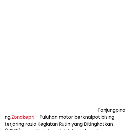
Tanjungpina
ng,
Zonakepri
– Puluhan motor berknalpot bising
terjaring razia Kegiatan Rutin yang Ditingkatkan