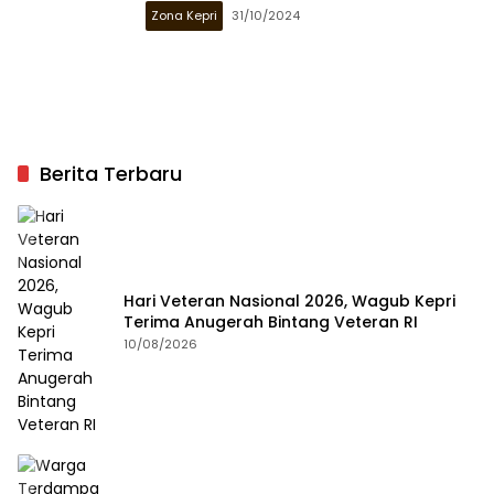
Zona Kepri
31/10/2024
Berita Terbaru
Hari Veteran Nasional 2026, Wagub Kepri
Terima Anugerah Bintang Veteran RI
10/08/2026