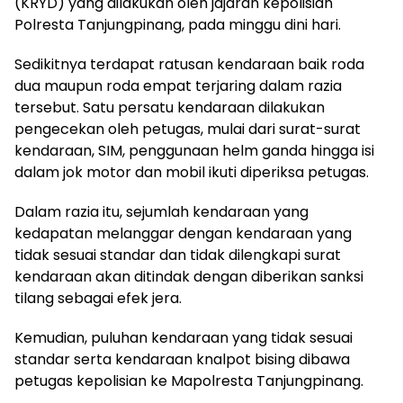
(KRYD) yang dilakukan oleh jajaran kepolisian
Polresta Tanjungpinang, pada minggu dini hari.
Sedikitnya terdapat ratusan kendaraan baik roda
dua maupun roda empat terjaring dalam razia
tersebut. Satu persatu kendaraan dilakukan
pengecekan oleh petugas, mulai dari surat-surat
kendaraan, SIM, penggunaan helm ganda hingga isi
dalam jok motor dan mobil ikuti diperiksa petugas.
Dalam razia itu, sejumlah kendaraan yang
kedapatan melanggar dengan kendaraan yang
tidak sesuai standar dan tidak dilengkapi surat
kendaraan akan ditindak dengan diberikan sanksi
tilang sebagai efek jera.
Kemudian, puluhan kendaraan yang tidak sesuai
standar serta kendaraan knalpot bising dibawa
petugas kepolisian ke Mapolresta Tanjungpinang.