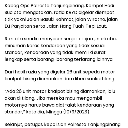
Kabag Ops Polresta Tanjungpinang, Kompol Hadi
Sucipto mengatakan, razia KRYD digelar diempat
titik yakni Jalan Basuki Rahmat, jalan Wiratno, jalan
D.I Panjaitan serta Jalan Hang Tuah, Tepi Laut.
Razia itu sendiri menyasar senjata tajam, narkoba,
minuman keras kendaraan yang tidak sesuai
standar, kendaraan yang tidak memiliki surat
lengkap serta barang-barang terlarang lainnya.
Dari hasil razia yang digelar 26 unit sepeda motor
knalpot bising diamankan dan diberi sanksi tilang.
“Ada 26 unit motor knalpot bising diamankan, lalu
akan di tilang. Jika mereka mau mengambil
motornya harus bawa alat-alat kendaraan yang
standar,” kata dia, Minggu (10/9/2023).
Selanjut, petugas kepolisian Polresta Tanjungpinang