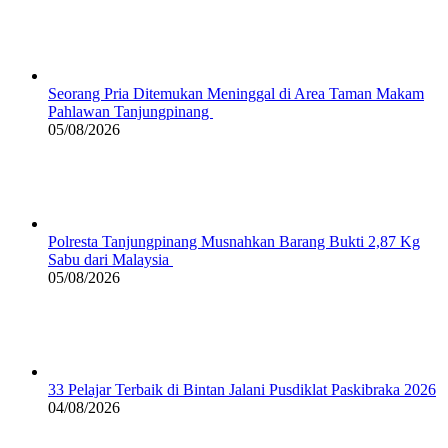
Seorang Pria Ditemukan Meninggal di Area Taman Makam
Pahlawan Tanjungpinang
05/08/2026
Polresta Tanjungpinang Musnahkan Barang Bukti 2,87 Kg
Sabu dari Malaysia
05/08/2026
33 Pelajar Terbaik di Bintan Jalani Pusdiklat Paskibraka 2026
04/08/2026