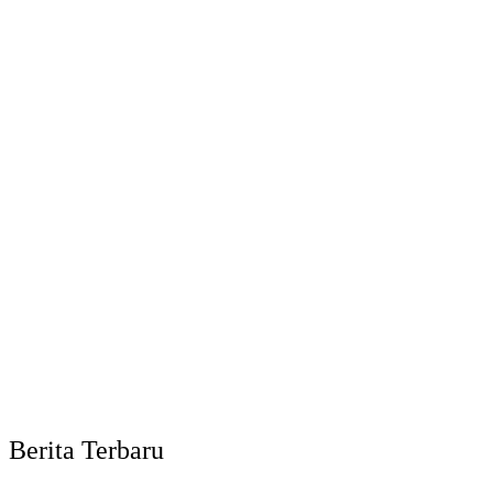
Berita Terbaru