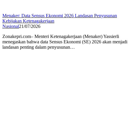
Menaker: Data Sensus Ekonomi 2026 Landasan Penyusunan
Kebijakan Ketenagakerjaan
Nasional
21/07/2026
Zonakepri.com– Menteri Ketenagakerjaan (Menaker) Yassierli
menegaskan bahwa data Sensus Ekonomi (SE) 2026 akan menjadi
landasan penting dalam penyusunan…