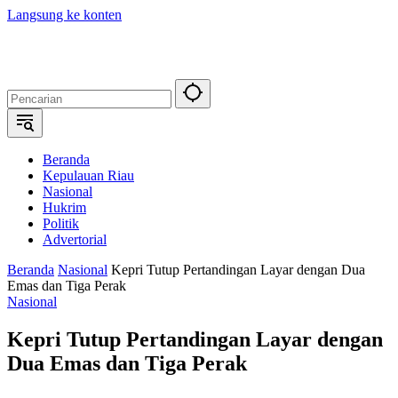
Langsung ke konten
Beranda
Kepulauan Riau
Nasional
Hukrim
Politik
Advertorial
Beranda
Nasional
Kepri Tutup Pertandingan Layar dengan Dua
Emas dan Tiga Perak
Nasional
Kepri Tutup Pertandingan Layar dengan
Dua Emas dan Tiga Perak