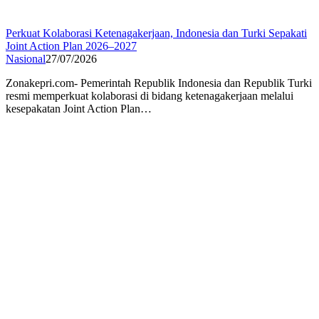
Perkuat Kolaborasi Ketenagakerjaan, Indonesia dan Turki Sepakati
Joint Action Plan 2026–2027
Nasional
27/07/2026
Zonakepri.com- Pemerintah Republik Indonesia dan Republik Turki
resmi memperkuat kolaborasi di bidang ketenagakerjaan melalui
kesepakatan Joint Action Plan…