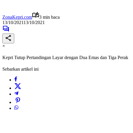
ZonaKepri.com
3 min baca
13/10/2021
13/10/2021
×
Kepri Tutup Pertandingan Layar dengan Dua Emas dan Tiga Perak
Sebarkan artikel ini