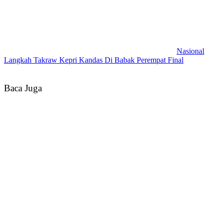
Nasional
Langkah Takraw Kepri Kandas Di Babak Perempat Final
Baca Juga