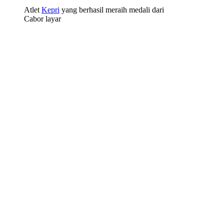
Atlet
Kepri
yang berhasil meraih medali dari
Cabor layar