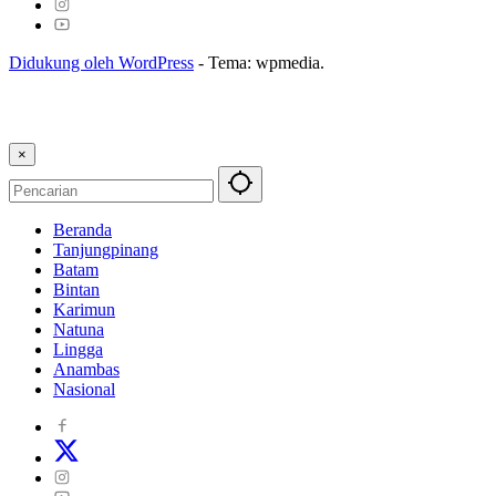
Didukung oleh WordPress
-
Tema: wpmedia.
×
Beranda
Tanjungpinang
Batam
Bintan
Karimun
Natuna
Lingga
Anambas
Nasional