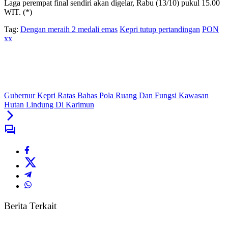
Laga perempat final sendiri akan digelar, Rabu (13/10) pukul 15.00
WIT. (*)
Tag:
Dengan meraih 2 medali emas
Kepri tutup pertandingan
PON
xx
Gubernur Kepri Ratas Bahas Pola Ruang Dan Fungsi Kawasan
Hutan Lindung Di Karimun
Berita Terkait