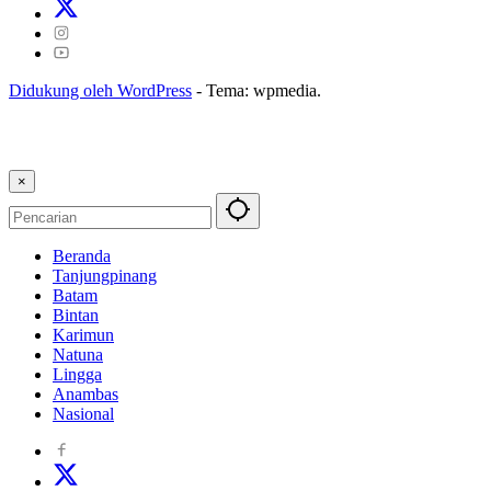
Didukung oleh WordPress
-
Tema: wpmedia.
×
Beranda
Tanjungpinang
Batam
Bintan
Karimun
Natuna
Lingga
Anambas
Nasional