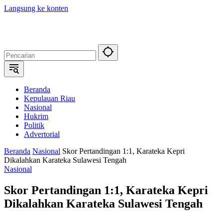
Langsung ke konten
Beranda
Kepulauan Riau
Nasional
Hukrim
Politik
Advertorial
Beranda
Nasional
Skor Pertandingan 1:1, Karateka Kepri
Dikalahkan Karateka Sulawesi Tengah
Nasional
Skor Pertandingan 1:1, Karateka Kepri
Dikalahkan Karateka Sulawesi Tengah