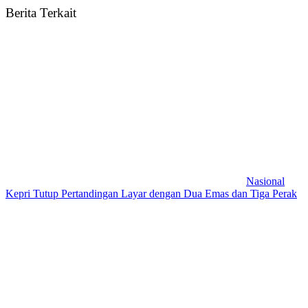
Berita Terkait
Nasional
Kepri Tutup Pertandingan Layar dengan Dua Emas dan Tiga Perak