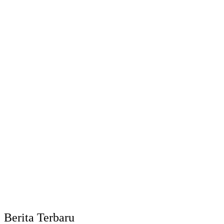
Berita Terbaru