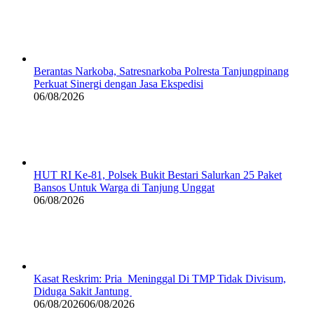
Berantas Narkoba, Satresnarkoba Polresta Tanjungpinang
Perkuat Sinergi dengan Jasa Ekspedisi
06/08/2026
HUT RI Ke-81, Polsek Bukit Bestari Salurkan 25 Paket
Bansos Untuk Warga di Tanjung Unggat
06/08/2026
Kasat Reskrim: Pria Meninggal Di TMP Tidak Divisum,
Diduga Sakit Jantung
06/08/2026
06/08/2026