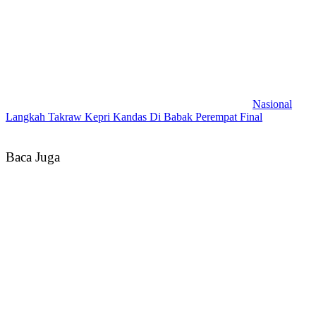
Nasional
Langkah Takraw Kepri Kandas Di Babak Perempat Final
Baca Juga