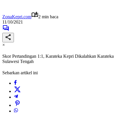
ZonaKepri.com
2 min baca
11/10/2021
×
Skor Pertandingan 1:1, Karateka Kepri Dikalahkan Karateka
Sulawesi Tengah
Sebarkan artikel ini