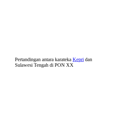
Pertandingan antara karateka
Kepri
dan
Sulawesi Tengah di PON XX