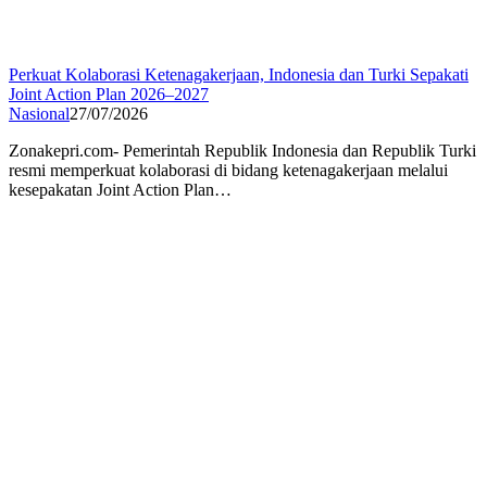
Perkuat Kolaborasi Ketenagakerjaan, Indonesia dan Turki Sepakati
Joint Action Plan 2026–2027
Nasional
27/07/2026
Zonakepri.com- Pemerintah Republik Indonesia dan Republik Turki
resmi memperkuat kolaborasi di bidang ketenagakerjaan melalui
kesepakatan Joint Action Plan…