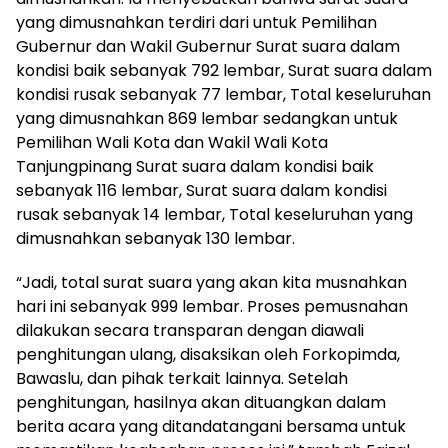
yang dimusnahkan terdiri dari untuk Pemilihan
Gubernur dan Wakil Gubernur Surat suara dalam
kondisi baik sebanyak 792 lembar, Surat suara dalam
kondisi rusak sebanyak 77 lembar, Total keseluruhan
yang dimusnahkan 869 lembar sedangkan untuk
Pemilihan Wali Kota dan Wakil Wali Kota
Tanjungpinang Surat suara dalam kondisi baik
sebanyak 116 lembar, Surat suara dalam kondisi
rusak sebanyak 14 lembar, Total keseluruhan yang
dimusnahkan sebanyak 130 lembar.
“Jadi, total surat suara yang akan kita musnahkan
hari ini sebanyak 999 lembar. Proses pemusnahan
dilakukan secara transparan dengan diawali
penghitungan ulang, disaksikan oleh Forkopimda,
Bawaslu, dan pihak terkait lainnya. Setelah
penghitungan, hasilnya akan dituangkan dalam
berita acara yang ditandatangani bersama untuk