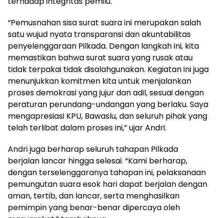
terhadap integritas pemilu.
“Pemusnahan sisa surat suara ini merupakan salah
satu wujud nyata transparansi dan akuntabilitas
penyelenggaraan Pilkada. Dengan langkah ini, kita
memastikan bahwa surat suara yang rusak atau
tidak terpakai tidak disalahgunakan. Kegiatan ini juga
menunjukkan komitmen kita untuk menjalankan
proses demokrasi yang jujur dan adil, sesuai dengan
peraturan perundang-undangan yang berlaku. Saya
mengapresiasi KPU, Bawaslu, dan seluruh pihak yang
telah terlibat dalam proses ini,” ujar Andri.
Andri juga berharap seluruh tahapan Pilkada
berjalan lancar hingga selesai. “Kami berharap,
dengan terselenggaranya tahapan ini, pelaksanaan
pemungutan suara esok hari dapat berjalan dengan
aman, tertib, dan lancar, serta menghasilkan
pemimpin yang benar-benar dipercaya oleh