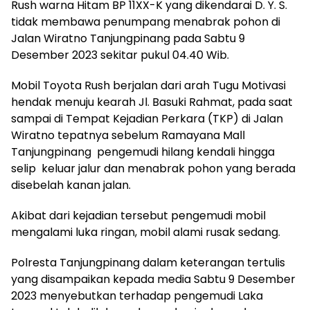
Rush warna Hitam BP 11XX-K yang dikendarai D. Y. S.
tidak membawa penumpang menabrak pohon di
Jalan Wiratno Tanjungpinang pada Sabtu 9
Desember 2023 sekitar pukul 04.40 Wib.
Mobil Toyota Rush berjalan dari arah Tugu Motivasi
hendak menuju kearah Jl. Basuki Rahmat, pada saat
sampai di Tempat Kejadian Perkara (TKP) di Jalan
Wiratno tepatnya sebelum Ramayana Mall
Tanjungpinang pengemudi hilang kendali hingga
selip keluar jalur dan menabrak pohon yang berada
disebelah kanan jalan.
Akibat dari kejadian tersebut pengemudi mobil
mengalami luka ringan, mobil alami rusak sedang.
Polresta Tanjungpinang dalam keterangan tertulis
yang disampaikan kepada media Sabtu 9 Desember
2023 menyebutkan terhadap pengemudi Laka