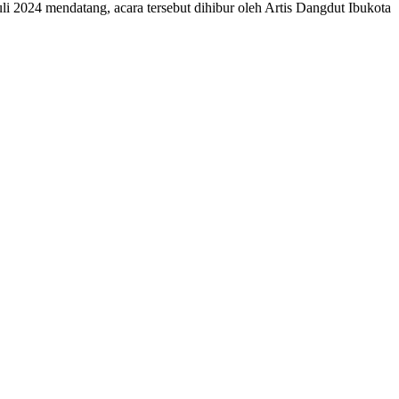
i 2024 mendatang, acara tersebut dihibur oleh Artis Dangdut Ibukota