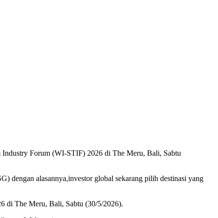
m Industry Forum (WI-STIF) 2026 di The Meru, Bali, Sabtu
) dengan alasannya,investor global sekarang pilih destinasi yang
 di The Meru, Bali, Sabtu (30/5/2026).