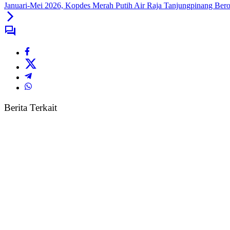
Januari-Mei 2026, Kopdes Merah Putih Air Raja Tanjungpinang Bero
Berita Terkait