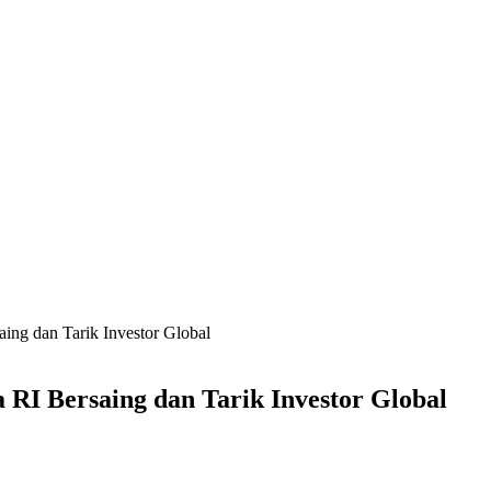
ing dan Tarik Investor Global
 RI Bersaing dan Tarik Investor Global