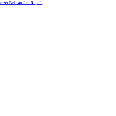
mzet Belasan Juta Rupiah