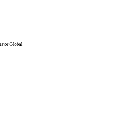
estor Global