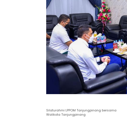
Silaturahmi LPPOM Tanjungpinang bersama
Walikota Tanjungpinang