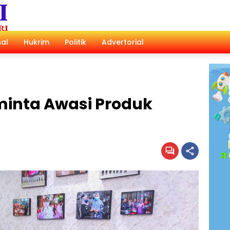
al
Hukrim
Politik
Advertorial
minta Awasi Produk