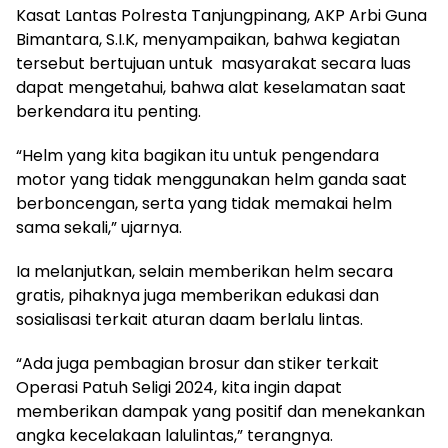
Kasat Lantas Polresta Tanjungpinang, AKP Arbi Guna
Bimantara, S.I.K, menyampaikan, bahwa kegiatan
tersebut bertujuan untuk masyarakat secara luas
dapat mengetahui, bahwa alat keselamatan saat
berkendara itu penting.
“Helm yang kita bagikan itu untuk pengendara
motor yang tidak menggunakan helm ganda saat
berboncengan, serta yang tidak memakai helm
sama sekali,” ujarnya.
Ia melanjutkan, selain memberikan helm secara
gratis, pihaknya juga memberikan edukasi dan
sosialisasi terkait aturan daam berlalu lintas.
“Ada juga pembagian brosur dan stiker terkait
Operasi Patuh Seligi 2024, kita ingin dapat
memberikan dampak yang positif dan menekankan
angka kecelakaan lalulintas,” terangnya.